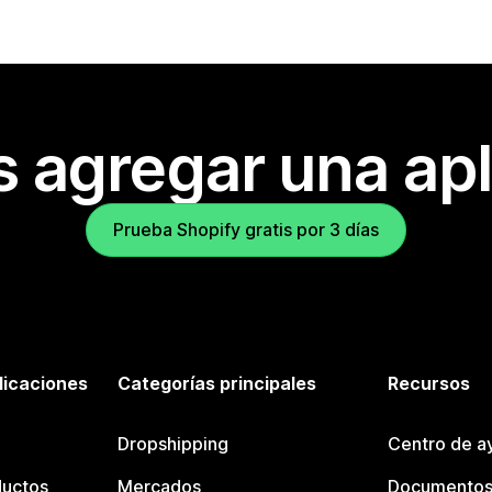
s agregar una apl
Prueba Shopify gratis por 3 días
licaciones
Categorías principales
Recursos
Dropshipping
Centro de a
ductos
Mercados
Documentos