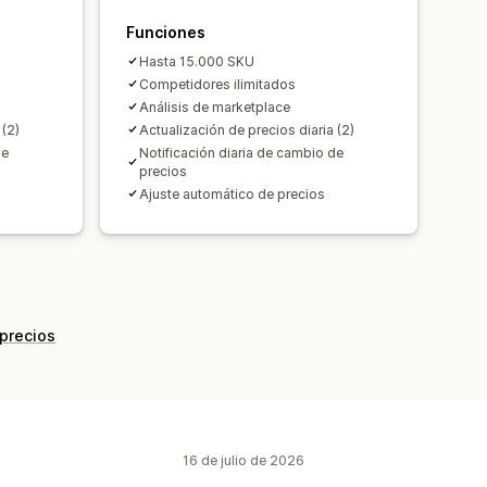
Funciones
Hasta 15.000 SKU
Competidores ilimitados
Análisis de marketplace
 (2)
Actualización de precios diaria (2)
de
Notificación diaria de cambio de
precios
Ajuste automático de precios
 precios
16 de julio de 2026