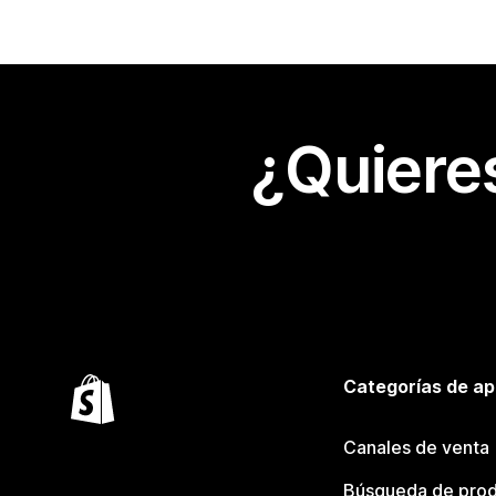
¿Quiere
Categorías de ap
Canales de venta
Búsqueda de pro