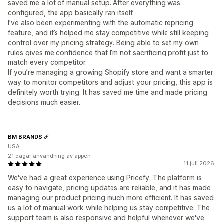
saved me a lot of manual setup. After everything was
configured, the app basically ran itself.
I’ve also been experimenting with the automatic repricing
feature, and it’s helped me stay competitive while still keeping
control over my pricing strategy. Being able to set my own
rules gives me confidence that I’m not sacrificing profit just to
match every competitor.
If you’re managing a growing Shopify store and want a smarter
way to monitor competitors and adjust your pricing, this app is
definitely worth trying. It has saved me time and made pricing
decisions much easier.
BM BRANDS
USA
21 dagar användning av appen
11 juli 2026
We've had a great experience using Pricefy. The platform is
easy to navigate, pricing updates are reliable, and it has made
managing our product pricing much more efficient. It has saved
us a lot of manual work while helping us stay competitive. The
support team is also responsive and helpful whenever we've