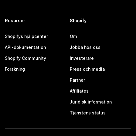
Resurser
Shopify
Shopifys hjälpcenter
Om
API-dokumentation
Jobba hos oss
Shopify Community
Investerare
Forskning
Press och media
Partner
Affiliates
Juridisk information
Tjänstens status