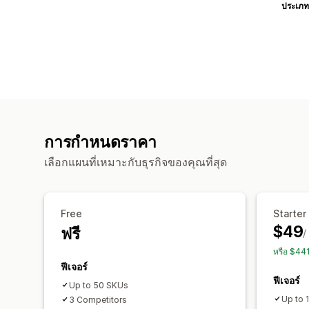
ประเภท
การกำหนดราคา
เลือกแผนที่เหมาะกับธุรกิจของคุณที่สุด
Free
Starter
$49
ฟรี
/
หรือ $44
ฟีเจอร์
ฟีเจอร์
Up to 50 SKUs
Up to 
3 Competitors