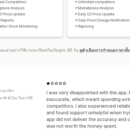
ted Competitors
Unlimited competitors
place Analysis
Marketplace Analysis
(2) Price Update
Daily (2) Price Update
t Reports
Daily Price Change Notification
itor Stock Monitoring
Repricing
จำและตามการใช้งานจะเรียกเก็บเงินทุกๆ 30 วัน
ดูตัวเลือกการกำหนดราคาทั้
อาณาจักร
I was very disappointed with this app
 18 ชั่วโมง ในการใช้
inaccurate, which meant spending ext
competitors. I also experienced reliabi
and found support unhelpful when tryi
app did not deliver the accuracy and co
was not worth the money spent.