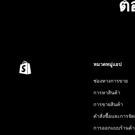
ต้
หมวดหมู่แอป
ช่องทางการขาย
การหาสินค้า
การขายสินค้า
คำสั่งซื้อและการจัด
การออกแบบร้านค้า