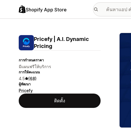
Shopify App Store
แกลเล
Pricefy | A.I. Dynamic
Pricing
การกำหนดราคา
มีแผนฟรีให้บริการ
การให้คะแนน
4.5
(68)
ผู้พัฒนา
Pricefy
ติดตั้ง