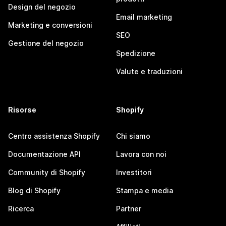
Design del negozio
Email marketing
Marketing e conversioni
SEO
Gestione del negozio
Spedizione
Valute e traduzioni
Risorse
Shopify
Centro assistenza Shopify
Chi siamo
Documentazione API
Lavora con noi
Community di Shopify
Investitori
Blog di Shopify
Stampa e media
Ricerca
Partner