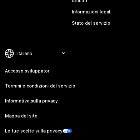
Affiliati
Informazioni legali
Stato del servizio
Accesso sviluppatori
Termini e condizioni del servizio
Informativa sulla privacy
Mappa del sito
Le tue scelte sulla privacy