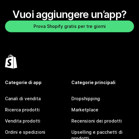
Vuoi aggiungere un’app?
Prova Shopify gratis per tre giorni
Categorie di app
Categorie principali
Canali di vendita
Dropshipping
Ricerca prodotti
Marketplace
Vendita prodotti
Recensioni dei prodotti
Ordini e spedizioni
Upselling e pacchetti di
prodotti