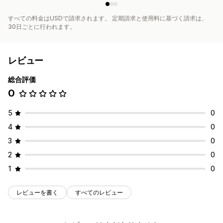
すべての料金はUSDで請求されます。 定期請求と使用料に基づく請求は、
30日ごとに行われます。
レビュー
総合評価
0
5
0
4
0
3
0
2
0
1
0
レビューを書く
すべてのレビュー