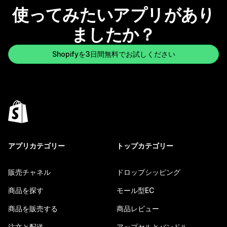
使ってみたいアプリがあり
ましたか？
Shopifyを3日間無料でお試しください
アプリカテゴリー
トップカテゴリー
販売チャネル
ドロップシッピング
商品を探す
モール型EC
商品を販売する
商品レビュー
注文と配送
アップセルとバンドル