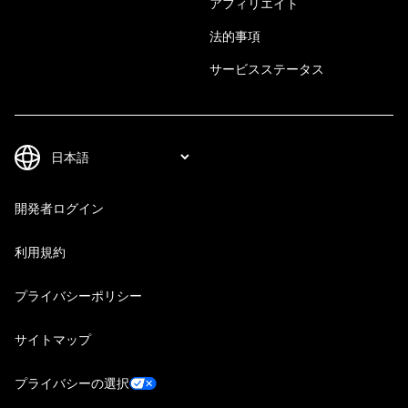
アフィリエイト
法的事項
サービスステータス
開発者ログイン
利用規約
プライバシーポリシー
サイトマップ
プライバシーの選択