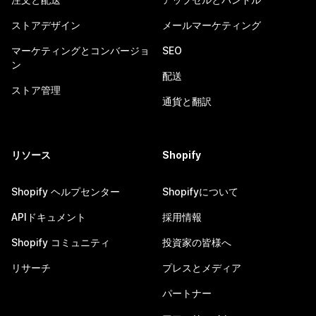
ストアデザイン
メールマーケティング
マーケティングとコンバージョ
SEO
ン
配送
ストア管理
通貨と翻訳
リソース
Shopify
Shopify ヘルプセンター
Shopifyについて
APIドキュメント
採用情報
Shopify コミュニティ
投資家の皆様へ
リサーチ
プレスとメディア
パートナー