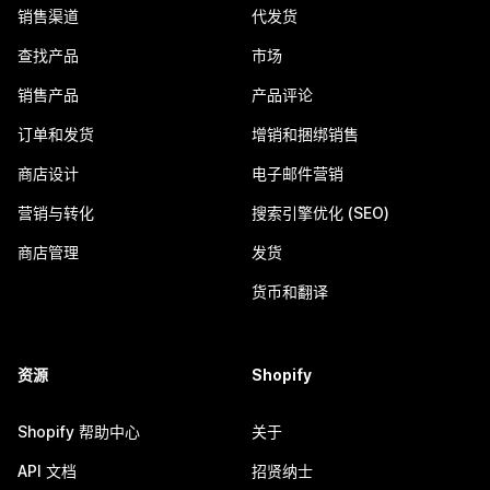
销售渠道
代发货
查找产品
市场
销售产品
产品评论
订单和发货
增销和捆绑销售
商店设计
电子邮件营销
营销与转化
搜索引擎优化 (SEO)
商店管理
发货
货币和翻译
资源
Shopify
Shopify 帮助中心
关于
API 文档
招贤纳士