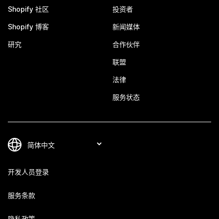
Shopify 社区
投资者
Shopify 博客
新闻媒体
研究
合作伙伴
联盟
法律
服务状态
开发人员登录
服务条款
隐私政策