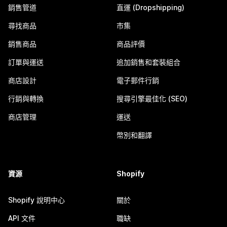
銷售管道
直運 (Dropshipping)
尋找商品
市集
銷售商品
商品評價
訂單與運送
追加銷售和套裝組合
商店設計
電子郵件行銷
行銷與轉換
搜尋引擎最佳化 (SEO)
商店管理
運送
幣別和翻譯
資源
Shopify
Shopify 說明中心
關於
API 文件
職缺