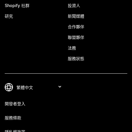
Shopify 社群
投資人
研究
新聞媒體
合作夥伴
聯盟夥伴
法務
服務狀態
開發者登入
服務條款
隱私權政策