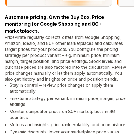
Automate pricing. Own the Buy Box. Price
monitoring for Google Shopping and 80+
marketplaces.
PricePirate regularly collects offers from Google Shopping,
Amazon, Idealo, and 80+ other marketplaces and calculates
target prices for your products. You configure the pricing
strategy per product variant – e.g. minimum price, minimum
margin, target position, and price endings. Stock levels and
purchase prices are also factored into the calculation. Review
price changes manually or let them apply automatically. You
also get history and insights on price and position trends.
Stay in control – review price changes or apply them
automatically
Fine-tune strategy per variant: minimum price, margin, price
endings
Monitor competitor prices on 80+ marketplaces in 46
countries
Metrics and insights: price rank, volatility, and price history
Dynamic discounts: lower your marketplace price via an