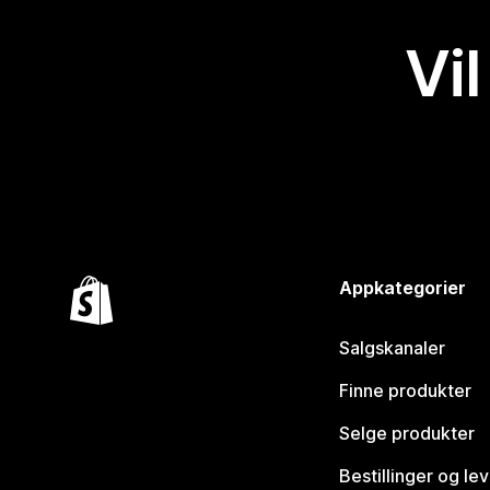
Vil
Appkategorier
Salgskanaler
Finne produkter
Selge produkter
Bestillinger og le