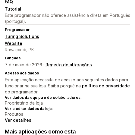
FAQ
Tutorial
Este programador não oferece assistência direta em Português
(portugal).
Programador
Turing Solutions
Website
Rawalpindi, PK
Lançada
7 de maio de 2026 ·
Registo de alterações
Acesso aos dados
Esta aplicação necessita de acesso aos seguintes dados para
funcionar na sua loja. Saiba porquê na
política de privacidade
do programador.
Ver dados da equipa e de colaboradores:
Proprietário da loja
Ver e editar dados da loja:
Produtos
Ver detalhes
Mais aplicações como esta