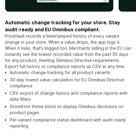
Automatic change tracking for your store. Stay
audit-ready and EU Omnibus compliant.
PriceVault records a timestamped history of every variant
change in your store. When a value drops, the app logs it.
When it rises, that's logged too. Merchants selling in the EU can
instantly see the lowest recorded value from the past 30 days
for any product, meeting Omnibus Directive requirements.
Export full history or compliance reports as CSV at any time.
Automatic change tracking for all product variants
30-day lowest value calculation for EU Omnibus Directive
compliance
CSV export of change history and compliance reports with
date filters
Storefront theme block to display Omnibus disclosure on
product pages
Per-variant compliance status dashboard with audit-ready
reporting