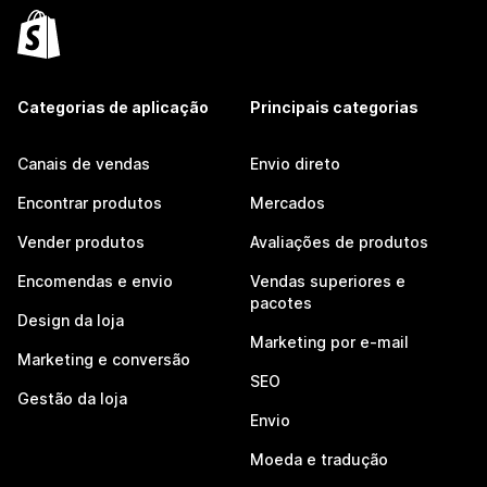
Categorias de aplicação
Principais categorias
Canais de vendas
Envio direto
Encontrar produtos
Mercados
Vender produtos
Avaliações de produtos
Encomendas e envio
Vendas superiores e
pacotes
Design da loja
Marketing por e-mail
Marketing e conversão
SEO
Gestão da loja
Envio
Moeda e tradução