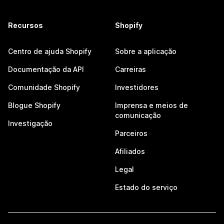
Recursos
Shopify
Centro de ajuda Shopify
Sobre a aplicação
Documentação da API
Carreiras
Comunidade Shopify
Investidores
Blogue Shopify
Imprensa e meios de
comunicação
Investigação
Parceiros
Afiliados
Legal
Estado do serviço