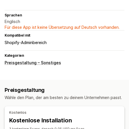
Sprachen
Englisch
Für diese App ist keine Übersetzung auf Deutsch vorhanden.
Kompatibel mit
Shopify-Adminbereich
Kategorien
Preisgestaltung – Sonstiges
Preisgestaltung
Wähle den Plan, der am besten zu deinem Unternehmen passt.
Kostenlos
Kostenlose Installation
3 kostenlose Scans, danach 0,05 USD pro Scan