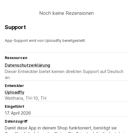
Noch keine Rezensionen
Support
App-Support wird von Uploadfly bereitgestellt.
Ressourcen
Datenschutzerklärung
Dieser Entwickler bietet keinen direkten Support auf Deutsch
an.
Entwickler
Uploadfly
Watthana, TH-10, TH
Eingeführt
17. April 2026
Datenzugriff
Damit diese App in deinem Shop funktioniert, benötigt sie