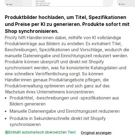
Produktbilder hochladen, um Titel, Spezifikationen
und Preise per KI zu generieren. Produkte sofort mit
Shop synchronisieren.
Pricify hilft Händler:innen dabei, mithilfe von KI vollständige
Produkteinträge aus Bildern zu erstellen. Es extrahiert Titel,
Beschreibungen, Spezifikationen und Vorschläge, wodurch die
manuelle Dateneingabe und Einrichtungszeit reduziert werden.
Produkte können überprüft und direkt mit Shopify
synchronisiert werden, was für konsistente Katalogdaten und
eine schnellere Veröffentlichung sorgt. So können
Händler:innen genaue Produktangebote pflegen, die
Produktverwaltung optimieren und sich ganz auf das
Wachstum ihres Unternehmens konzentrieren.
Produkttitel, -beschreibungen und -spezifikationen aus
Bildern generieren
Manuelle Dateneingabe und Einrichtungszeit reduzieren
Produkte in Sekundenschnelle direkt mit Shopify
synchronisieren
Enthält automatisch übersetzten Text
Original anzeigen