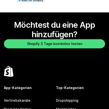
Built for Shopify
Möchtest du eine App
hinzufügen?
Shopify 3 Tage kostenlos testen
App-Kategorien
Top-Kategorien
Vertriebskanäle
Dropshipping