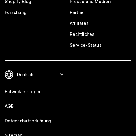
Shopify Blog
Presse und Medien
Forschung
Partner
Affiliates
Rechtliches
Service-Status
Entwickler-Login
AGB
Datenschutzerklärung
Sitemap