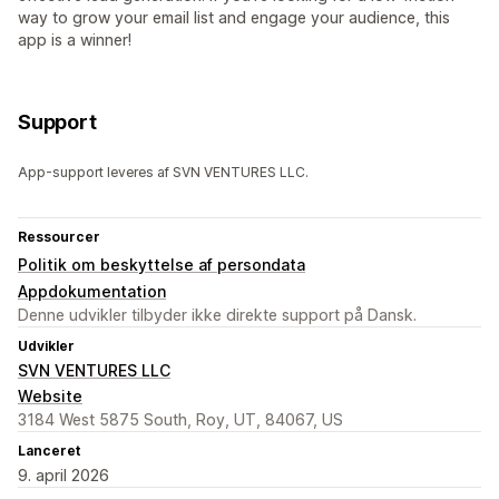
way to grow your email list and engage your audience, this
app is a winner!
Support
App-support leveres af SVN VENTURES LLC.
Ressourcer
Politik om beskyttelse af persondata
Appdokumentation
Denne udvikler tilbyder ikke direkte support på Dansk.
Udvikler
SVN VENTURES LLC
Website
3184 West 5875 South, Roy, UT, 84067, US
Lanceret
9. april 2026