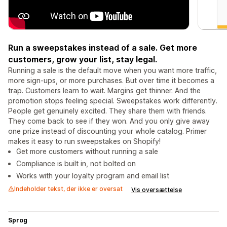
Run a sweepstakes instead of a sale. Get more
customers, grow your list, stay legal.
Running a sale is the default move when you want more traffic,
more sign-ups, or more purchases. But over time it becomes a
trap. Customers learn to wait. Margins get thinner. And the
promotion stops feeling special. Sweepstakes work differently.
People get genuinely excited. They share them with friends.
They come back to see if they won. And you only give away
one prize instead of discounting your whole catalog. Primer
makes it easy to run sweepstakes on Shopify!
Get more customers without running a sale
Compliance is built in, not bolted on
Works with your loyalty program and email list
Indeholder tekst, der ikke er oversat
Vis oversættelse
Sprog