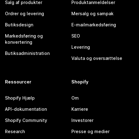
Salg af produkter
Produktanmeldelser
Ordrer og levering
Mersalg og sampak
Butiksdesign
E-mailmarkedsføring
Markedsføring og
SEO
konvertering
Levering
Butiksadministration
Valuta og oversættelse
Ressourcer
Shopify
Shopify Hjælp
Om
API-dokumentation
Karriere
Shopify Community
Investorer
Research
Presse og medier