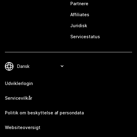
Partnere
Affiliates
Juridisk
Servicestatus
Udviklerlogin
Servicevilkår
Politik om beskyttelse af persondata
Websiteoversigt