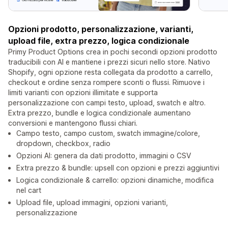
Opzioni prodotto, personalizzazione, varianti,
upload file, extra prezzo, logica condizionale
Primy Product Options crea in pochi secondi opzioni prodotto
traducibili con AI e mantiene i prezzi sicuri nello store. Nativo
Shopify, ogni opzione resta collegata da prodotto a carrello,
checkout e ordine senza rompere sconti o flussi. Rimuove i
limiti varianti con opzioni illimitate e supporta
personalizzazione con campi testo, upload, swatch e altro.
Extra prezzo, bundle e logica condizionale aumentano
conversioni e mantengono flussi chiari.
Campo testo, campo custom, swatch immagine/colore,
dropdown, checkbox, radio
Opzioni AI: genera da dati prodotto, immagini o CSV
Extra prezzo & bundle: upsell con opzioni e prezzi aggiuntivi
Logica condizionale & carrello: opzioni dinamiche, modifica
nel cart
Upload file, upload immagini, opzioni varianti,
personalizzazione