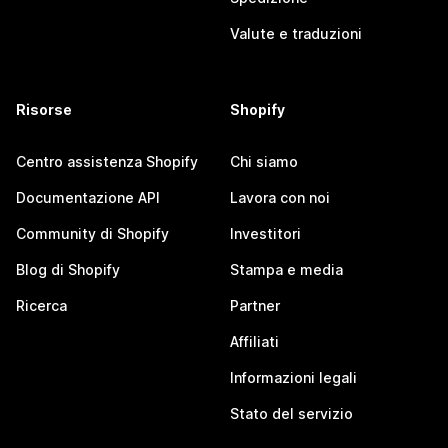
Valute e traduzioni
Risorse
Shopify
Centro assistenza Shopify
Chi siamo
Documentazione API
Lavora con noi
Community di Shopify
Investitori
Blog di Shopify
Stampa e media
Ricerca
Partner
Affiliati
Informazioni legali
Stato del servizio