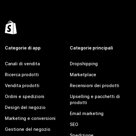
Categorie di app
Categorie principali
Canali di vendita
Dropshipping
Ricerca prodotti
Marketplace
Vendita prodotti
Recensioni dei prodotti
Ordini e spedizioni
Upselling e pacchetti di
prodotti
Design del negozio
Email marketing
Marketing e conversioni
SEO
Gestione del negozio
Spedizione