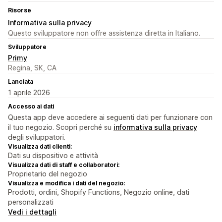
Risorse
Informativa sulla privacy
Questo sviluppatore non offre assistenza diretta in Italiano.
Sviluppatore
Primy
Regina, SK, CA
Lanciata
1 aprile 2026
Accesso ai dati
Questa app deve accedere ai seguenti dati per funzionare con
il tuo negozio. Scopri perché su
informativa sulla privacy
degli sviluppatori.
Visualizza dati clienti:
Dati su dispositivo e attività
Visualizza dati di staff e collaboratori:
Proprietario del negozio
Visualizza e modifica i dati del negozio:
Prodotti, ordini, Shopify Functions, Negozio online, dati
personalizzati
Vedi i dettagli