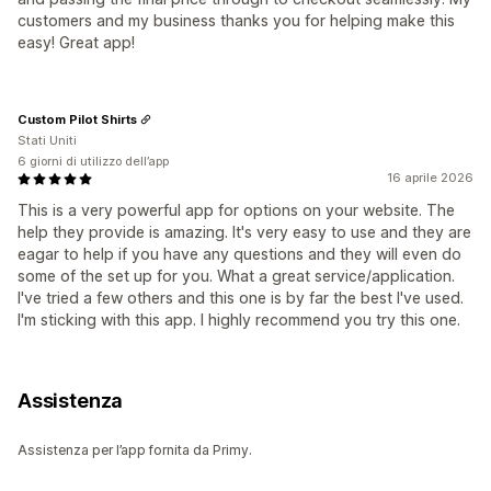
customers and my business thanks you for helping make this
easy! Great app!
Custom Pilot Shirts
Stati Uniti
6 giorni di utilizzo dell’app
16 aprile 2026
This is a very powerful app for options on your website. The
help they provide is amazing. It's very easy to use and they are
eagar to help if you have any questions and they will even do
some of the set up for you. What a great service/application.
I've tried a few others and this one is by far the best I've used.
I'm sticking with this app. I highly recommend you try this one.
Assistenza
Assistenza per l’app fornita da Primy.