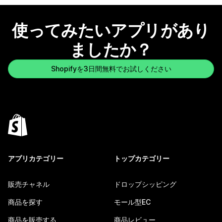
使ってみたいアプリがあり
ましたか？
Shopifyを3日間無料でお試しください
アプリカテゴリー
トップカテゴリー
販売チャネル
ドロップシッピング
商品を探す
モール型EC
商品を販売する
商品レビュー