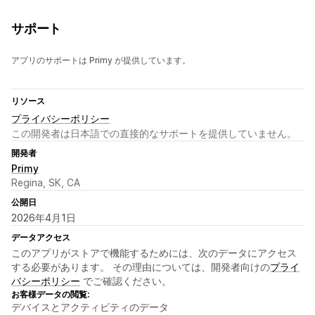
サポート
アプリのサポートは Primy が提供しています。
リソース
プライバシーポリシー
この開発者は日本語での直接的なサポートを提供していません。
開発者
Primy
Regina, SK, CA
公開日
2026年4月1日
データアクセス
このアプリがストアで機能するためには、次のデータにアクセス
する必要があります。 その理由については、開発者向けの
プライ
バシーポリシー
でご確認ください。
お客様データの閲覧:
デバイスとアクティビティのデータ