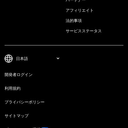
アフィリエイト
法的事項
サービスステータス
開発者ログイン
利用規約
プライバシーポリシー
サイトマップ