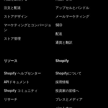
注文と配送
アップセルとバンドル
ストアデザイン
メールマーケティング
マーケティングとコンバージョ
SEO
ン
配送
ストア管理
通貨と翻訳
リソース
Shopify
Shopify ヘルプセンター
Shopifyについて
APIドキュメント
採用情報
Shopify コミュニティ
投資家の皆様へ
リサーチ
プレスとメディア
パートナー