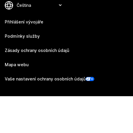
Přihlášení vývojáře
Podmínky služby
Zásady ochrany osobních údajů
Mapa webu
Vaše nastavení ochrany osobních údajů