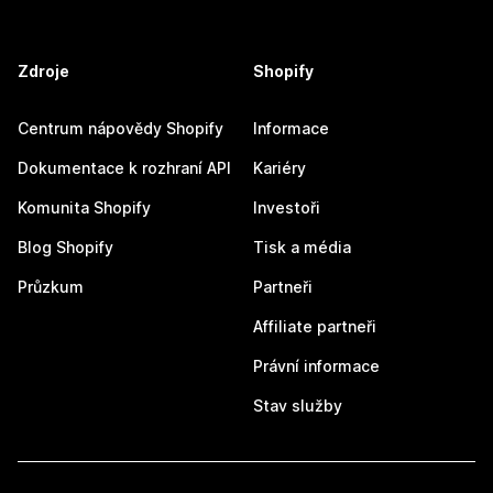
Zdroje
Shopify
Centrum nápovědy Shopify
Informace
Dokumentace k rozhraní API
Kariéry
Komunita Shopify
Investoři
Blog Shopify
Tisk a média
Průzkum
Partneři
Affiliate partneři
Právní informace
Stav služby