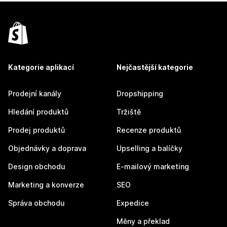
Kategorie aplikací
Nejčastější kategorie
Prodejní kanály
Dropshipping
Hledání produktů
Tržiště
Prodej produktů
Recenze produktů
Objednávky a doprava
Upselling a balíčky
Design obchodu
E-mailový marketing
Marketing a konverze
SEO
Správa obchodu
Expedice
Měny a překlad