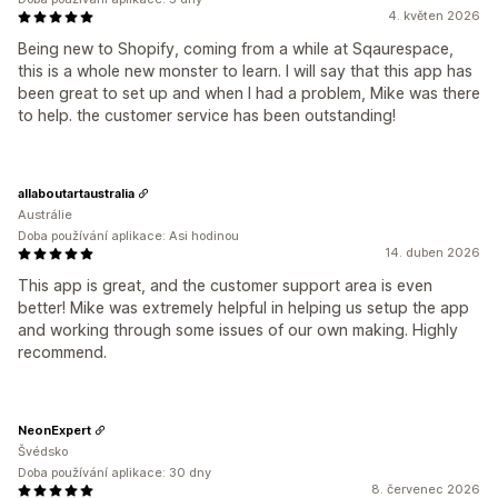
4. květen 2026
Being new to Shopify, coming from a while at Sqaurespace,
this is a whole new monster to learn. I will say that this app has
been great to set up and when I had a problem, Mike was there
to help. the customer service has been outstanding!
allaboutartaustralia
Austrálie
Doba používání aplikace: Asi hodinou
14. duben 2026
This app is great, and the customer support area is even
better! Mike was extremely helpful in helping us setup the app
and working through some issues of our own making. Highly
recommend.
NeonExpert
Švédsko
Doba používání aplikace: 30 dny
8. červenec 2026