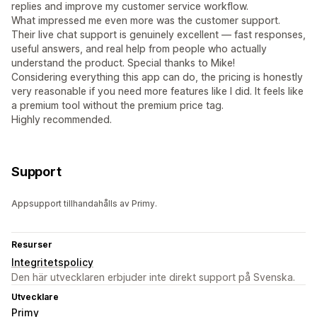
replies and improve my customer service workflow.
What impressed me even more was the customer support.
Their live chat support is genuinely excellent — fast responses,
useful answers, and real help from people who actually
understand the product. Special thanks to Mike!
Considering everything this app can do, the pricing is honestly
very reasonable if you need more features like I did. It feels like
a premium tool without the premium price tag.
Highly recommended.
Support
Appsupport tillhandahålls av Primy.
Resurser
Integritetspolicy
Den här utvecklaren erbjuder inte direkt support på Svenska.
Utvecklare
Primy