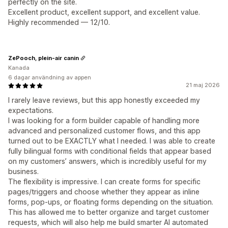
perfectly on the site.
Excellent product, excellent support, and excellent value.
Highly recommended — 12/10.
ZePooch, plein-air canin
Kanada
6 dagar användning av appen
21 maj 2026
I rarely leave reviews, but this app honestly exceeded my
expectations.
I was looking for a form builder capable of handling more
advanced and personalized customer flows, and this app
turned out to be EXACTLY what I needed. I was able to create
fully bilingual forms with conditional fields that appear based
on my customers’ answers, which is incredibly useful for my
business.
The flexibility is impressive. I can create forms for specific
pages/triggers and choose whether they appear as inline
forms, pop-ups, or floating forms depending on the situation.
This has allowed me to better organize and target customer
requests, which will also help me build smarter AI automated