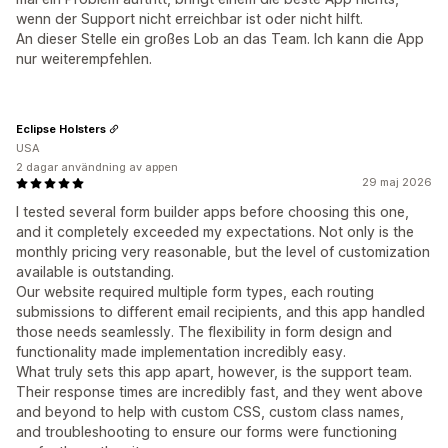
wenn der Support nicht erreichbar ist oder nicht hilft.
An dieser Stelle ein großes Lob an das Team. Ich kann die App
nur weiterempfehlen.
Eclipse Holsters
USA
2 dagar användning av appen
29 maj 2026
I tested several form builder apps before choosing this one,
and it completely exceeded my expectations. Not only is the
monthly pricing very reasonable, but the level of customization
available is outstanding.
Our website required multiple form types, each routing
submissions to different email recipients, and this app handled
those needs seamlessly. The flexibility in form design and
functionality made implementation incredibly easy.
What truly sets this app apart, however, is the support team.
Their response times are incredibly fast, and they went above
and beyond to help with custom CSS, custom class names,
and troubleshooting to ensure our forms were functioning