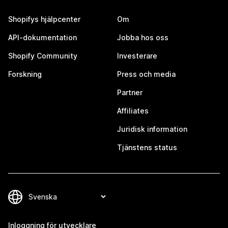
Shopifys hjälpcenter
Om
API-dokumentation
Jobba hos oss
Shopify Community
Investerare
Forskning
Press och media
Partner
Affiliates
Juridisk information
Tjänstens status
Inloggning för utvecklare