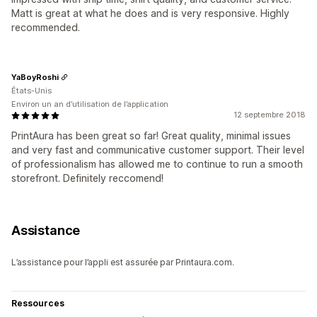
Matt is great at what he does and is very responsive. Highly
recommended.
YaBoyRoshi
États-Unis
Environ un an d’utilisation de l’application
12 septembre 2018
PrintAura has been great so far! Great quality, minimal issues
and very fast and communicative customer support. Their level
of professionalism has allowed me to continue to run a smooth
storefront. Definitely reccomend!
Assistance
L’assistance pour l’appli est assurée par Printaura.com.
Ressources