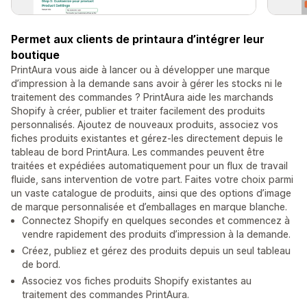
Permet aux clients de printaura d’intégrer leur
boutique
PrintAura vous aide à lancer ou à développer une marque
d’impression à la demande sans avoir à gérer les stocks ni le
traitement des commandes ? PrintAura aide les marchands
Shopify à créer, publier et traiter facilement des produits
personnalisés. Ajoutez de nouveaux produits, associez vos
fiches produits existantes et gérez-les directement depuis le
tableau de bord PrintAura. Les commandes peuvent être
traitées et expédiées automatiquement pour un flux de travail
fluide, sans intervention de votre part. Faites votre choix parmi
un vaste catalogue de produits, ainsi que des options d’image
de marque personnalisée et d’emballages en marque blanche.
Connectez Shopify en quelques secondes et commencez à
vendre rapidement des produits d’impression à la demande.
Créez, publiez et gérez des produits depuis un seul tableau
de bord.
Associez vos fiches produits Shopify existantes au
traitement des commandes PrintAura.