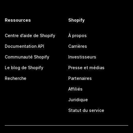
Ressources
Shopify
Centre d’aide de Shopify
À propos
Documentation API
Carrières
Communauté Shopify
Investisseurs
Le blog de Shopify
Presse et médias
Recherche
Partenaires
Affiliés
Juridique
Statut du service