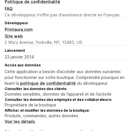
Politique de confidentialité
FAQ
Ce développeur n’offre pas d’assistance directe en Français.
Développeur
Printaura.com
Site web
2 Wurz Avenue, Yorkville, NY, 13495, US
Lancement
23 janvier 2014
Accès aux données
Cette application a besoin d’accéder aux données suivantes
pour fonctionner sur votre boutique. Comprendre pourquoi en
lisant la
politique de confidentialité
du développeur.
Consulter les données des clients:
Données sensibles, données de l’appareil et de l’activité
Consulter les données des employés et des collaborateurs:
Propriétaire de la boutique
Afficher et modifier les données de la boutique:
Produits, commandes, autres données
Voir les détails