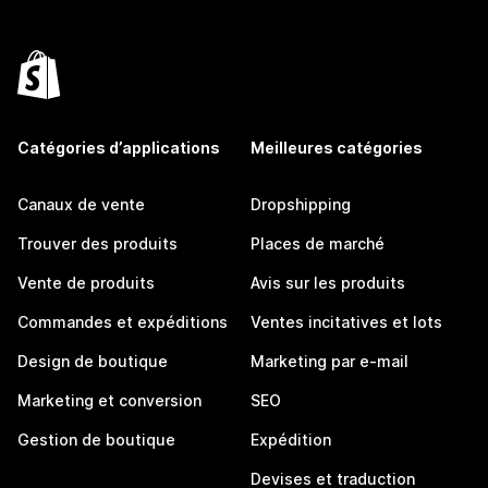
Catégories d’applications
Meilleures catégories
Canaux de vente
Dropshipping
Trouver des produits
Places de marché
Vente de produits
Avis sur les produits
Commandes et expéditions
Ventes incitatives et lots
Design de boutique
Marketing par e-mail
Marketing et conversion
SEO
Gestion de boutique
Expédition
Devises et traduction