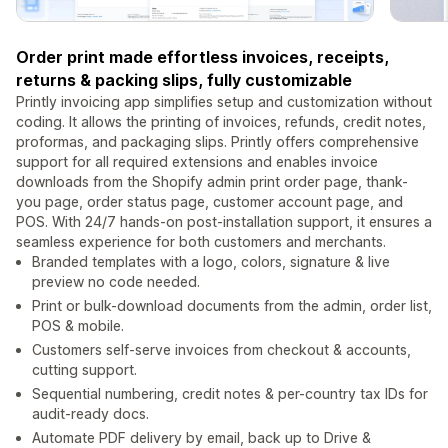
Order print made effortless invoices, receipts,
returns & packing slips, fully customizable
Printly invoicing app simplifies setup and customization without
coding. It allows the printing of invoices, refunds, credit notes,
proformas, and packaging slips. Printly offers comprehensive
support for all required extensions and enables invoice
downloads from the Shopify admin print order page, thank-
you page, order status page, customer account page, and
POS. With 24/7 hands-on post-installation support, it ensures a
seamless experience for both customers and merchants.
Branded templates with a logo, colors, signature & live
preview no code needed.
Print or bulk-download documents from the admin, order list,
POS & mobile.
Customers self-serve invoices from checkout & accounts,
cutting support.
Sequential numbering, credit notes & per-country tax IDs for
audit-ready docs.
Automate PDF delivery by email, back up to Drive &