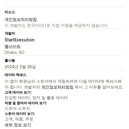
리소스
개인정보처리방침
이 개발자는 한국어(으)로 직접 지원을 제공하지 않습니다.
개발자
StartExecution
웹사이트
Dhaka, BD
출시됨
2024년 2월 28일
데이터 액세스
이 앱이 회원님의 스토어에서 작동하려면 다음 데이터에 액세스해
야 합니다. 개발자의
개인정보처리방침
에서 그 이유를 알아보세요.
고객 데이터 보기:
민감한 데이터, 장치 및 활동 데이터
직원 및 참여자 데이터 보기:
스토어 소유자
스토어 데이터 보기:
고객, 제품, 주문
세부 정보 보기