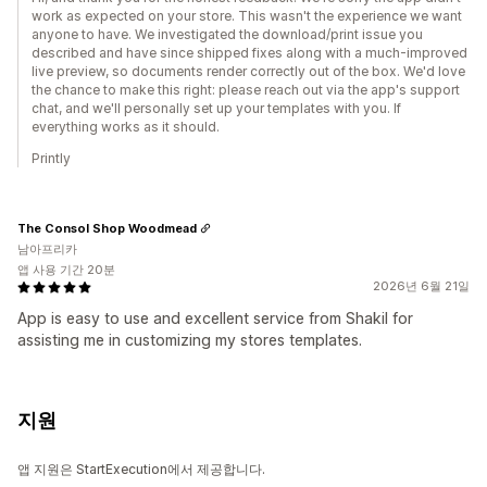
work as expected on your store. This wasn't the experience we want
anyone to have. We investigated the download/print issue you
described and have since shipped fixes along with a much-improved
live preview, so documents render correctly out of the box. We'd love
the chance to make this right: please reach out via the app's support
chat, and we'll personally set up your templates with you. If
everything works as it should.
Printly
The Consol Shop Woodmead
남아프리카
앱 사용 기간 20분
2026년 6월 21일
App is easy to use and excellent service from Shakil for
assisting me in customizing my stores templates.
지원
앱 지원은 StartExecution에서 제공합니다.