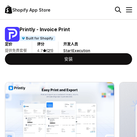
Shopify App Store
Printly ‑ Invoice Print
Built for Shopify
定价
评分
开发人员
提供免费套餐
4.7
(21)
StartExecution
安装