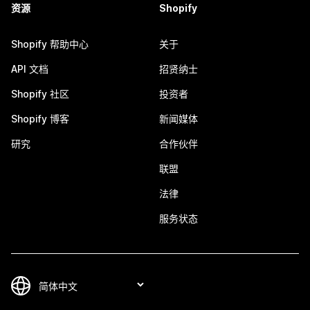
资源
Shopify
Shopify 帮助中心
关于
API 文档
招贤纳士
Shopify 社区
投资者
Shopify 博客
新闻媒体
研究
合作伙伴
联盟
法律
服务状态