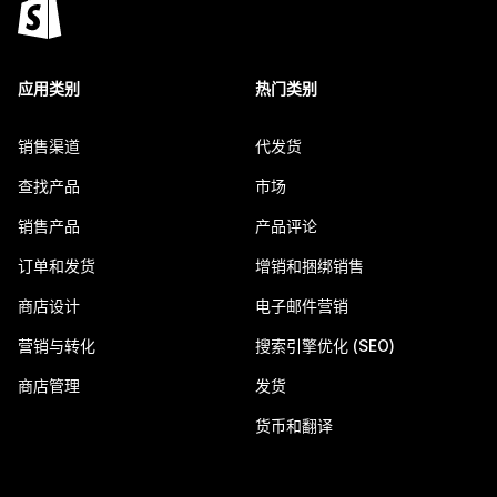
应用类别
热门类别
销售渠道
代发货
查找产品
市场
销售产品
产品评论
订单和发货
增销和捆绑销售
商店设计
电子邮件营销
营销与转化
搜索引擎优化 (SEO)
商店管理
发货
货币和翻译