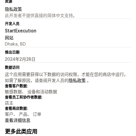
资源
隐私政策
此开发者不提供直接的简体中文支持。
开发人员
StartExecution
网站
Dhaka, BD
推出日期
2024年2月28日
数据访问
这个应用需要获得以下数据的访问权限，才能在您的商店中运行。
如需了解原因，请查阅开发人员的
隐私政策
。
查看客户数据:
敏感数据、 设备和活动数据
查看员工和协作者数据:
店主
查看商店数据:
客户、 产品、 订单
查看详细信息
更多此类应用