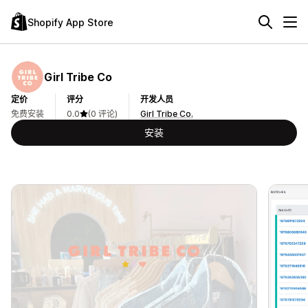
Shopify App Store
Girl Tribe Co
定价
评分
开发人员
免费安装
0.0
(0 评论)
Girl Tribe Co.
安装