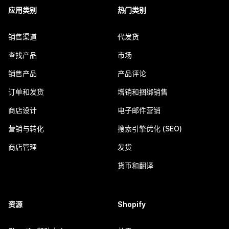
应用类别
热门类别
销售渠道
代发货
查找产品
市场
销售产品
产品评论
订单和发货
增销和捆绑销售
商店设计
电子邮件营销
营销与转化
搜索引擎优化 (SEO)
商店管理
发货
货币和翻译
资源
Shopify