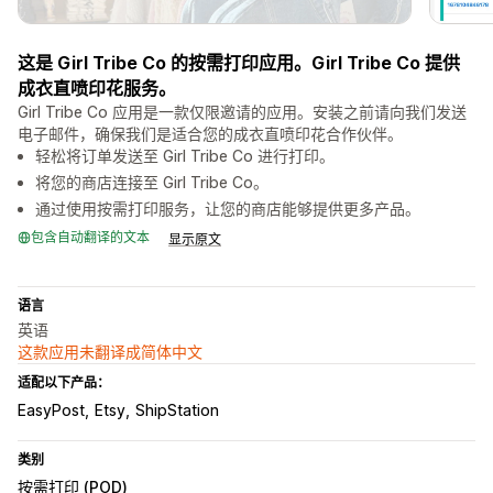
这是 Girl Tribe Co 的按需打印应用。Girl Tribe Co 提供
成衣直喷印花服务。
Girl Tribe Co 应用是一款仅限邀请的应用。安装之前请向我们发送
电子邮件，确保我们是适合您的成衣直喷印花合作伙伴。
轻松将订单发送至 Girl Tribe Co 进行打印。
将您的商店连接至 Girl Tribe Co。
通过使用按需打印服务，让您的商店能够提供更多产品。
包含自动翻译的文本
显示原文
语言
英语
这款应用未翻译成简体中文
适配以下产品：
EasyPost
Etsy
ShipStation
类别
按需打印 (POD)