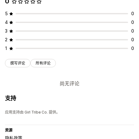
0
5
0
4
0
3
0
2
0
1
0
撰写评论
所有评论
尚无评论
支持
应用支持由 Girl Tribe Co. 提供。
资源
隐私政策