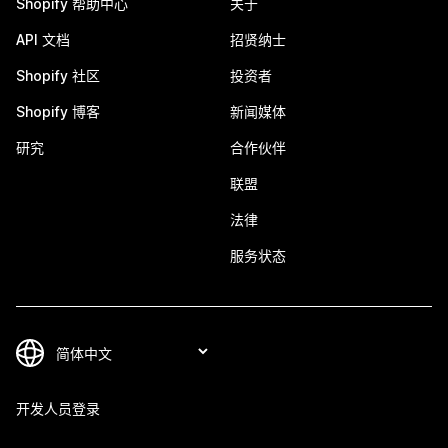
Shopify 帮助中心
关于
API 文档
招贤纳士
Shopify 社区
投资者
Shopify 博客
新闻媒体
研究
合作伙伴
联盟
法律
服务状态
开发人员登录