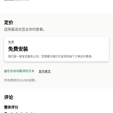
定价
选择最适合您业务的套餐。
免费
免费安装
我们是一家发货服务公司。您需要为我们代发货的每个订单支付费用。
包含自动翻译的文本
显示原文
所有费用均以USD结算。
评论
整体评分