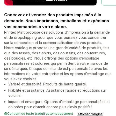
Concevez et vendez des produits imprimés à la
demande. Nous imprimons, emballons et expédions
vos commandes à votre place.
Printed Mint propose des solutions d’impression à la demande
et de dropshipping pour que vous puissiez vous concentrer
sur la conception et la commercialisation de vos produits.
Notre catalogue propose une grande variété de produits, tels
que des tasses, des t-shirts, des coussins, des couvertures,
des bougies, etc. Nous offrons des options d’emballage
personnalisées et colorées qui permettent à votre marque de
se démarquer. Chaque commande est personnalisée avec les
informations de votre entreprise et les options d’emballage que
vous avez choisies.
Variété et durabilité. Produits de haute qualité.
Fiabilité et assistance. Assistance rapide et réductions sur
volume.
Impact et envergure. Options d’emballage personnalisées et
colorées pour obtenir encore plus d’avis positifs !
Contient du texte traduit automatiquement
Afficher l’original