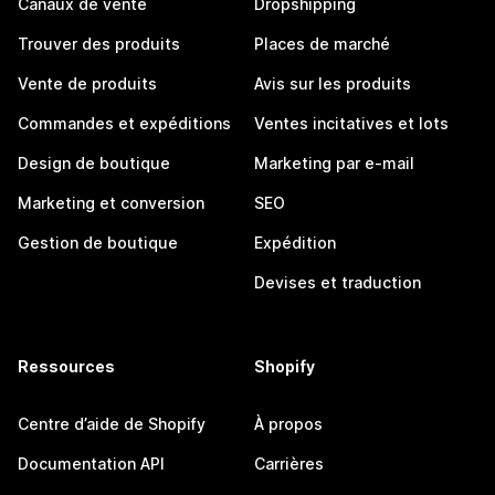
Canaux de vente
Dropshipping
Trouver des produits
Places de marché
Vente de produits
Avis sur les produits
Commandes et expéditions
Ventes incitatives et lots
Design de boutique
Marketing par e-mail
Marketing et conversion
SEO
Gestion de boutique
Expédition
Devises et traduction
Ressources
Shopify
Centre d’aide de Shopify
À propos
Documentation API
Carrières