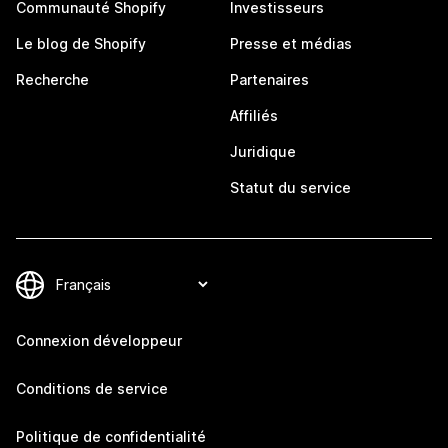
Communauté Shopify
Investisseurs
Le blog de Shopify
Presse et médias
Recherche
Partenaires
Affiliés
Juridique
Statut du service
Connexion développeur
Conditions de service
Politique de confidentialité