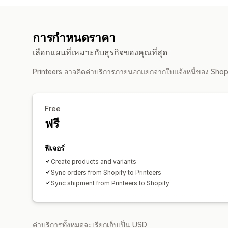
การกำหนดราคา
เลือกแผนที่เหมาะกับธุรกิจของคุณที่สุด
Printeers อาจคิดค่าบริการภายนอกแยกจากใบแจ้งหนี้ของ Sho
Free
ฟรี
ฟีเจอร์
Create products and variants
Sync orders from Shopify to Printeers
Sync shipment from Printeers to Shopify
ค่าบริการทั้งหมดจะเรียกเก็บเป็น USD