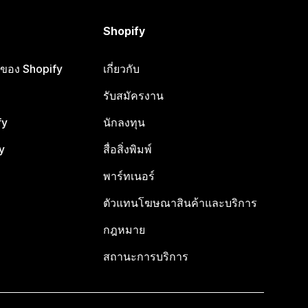
Shopify
ือของ Shopify
เกี่ยวกับ
รับสมัครงาน
fy
นักลงทุน
y
สื่อสิ่งพิมพ์
พาร์ทเนอร์
ตัวแทนโฆษณาสินค้าและบริการ
กฎหมาย
สถานะการบริการ