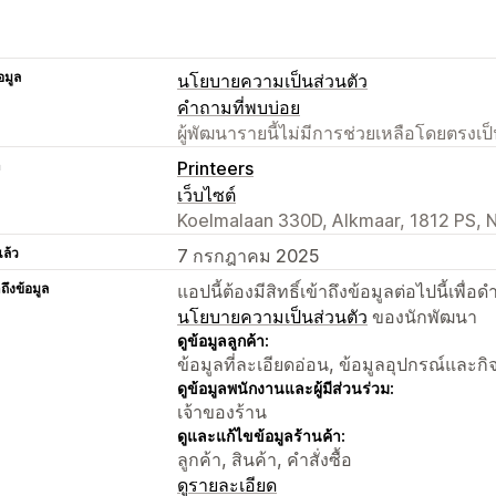
อมูล
นโยบายความเป็นส่วนตัว
คำถามที่พบบ่อย
ผู้พัฒนารายนี้ไม่มีการช่วยเหลือโดยตรง
า
Printeers
เว็บไซต์
Koelmalaan 330D, Alkmaar, 1812 PS, 
แล้ว
7 กรกฎาคม 2025
าถึงข้อมูล
แอปนี้ต้องมีสิทธิ์เข้าถึงข้อมูลต่อไปนี้เพ
นโยบายความเป็นส่วนตัว
ของนักพัฒนา
ดูข้อมูลลูกค้า:
ข้อมูลที่ละเอียดอ่อน, ข้อมูลอุปกรณ์และก
ดูข้อมูลพนักงานและผู้มีส่วนร่วม:
เจ้าของร้าน
ดูและแก้ไขข้อมูลร้านค้า:
ลูกค้า, สินค้า, คำสั่งซื้อ
ดูรายละเอียด