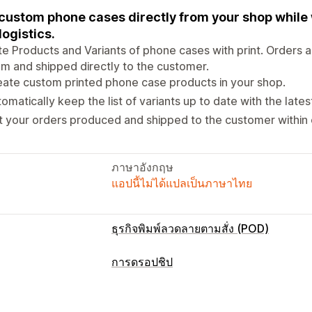
 custom phone cases directly from your shop while 
logistics.
e Products and Variants of phone cases with print. Orders a
m and shipped directly to the customer.
ate custom printed phone case products in your shop.
omatically keep the list of variants up to date with the lat
 your orders produced and shipped to the customer within 
ภาษาอังกฤษ
แอปนี้ไม่ได้แปลเป็นภาษาไทย
ธุรกิจพิมพ์ลวดลายตามสั่ง (POD)
การปรับแต่งสินค้า
การดรอปชิป
ป้ายกำกับส่วนตัว
บรรจุภัณฑ์ที่กำหนดเอง
สินค้าที่คุณขายได้
การปรับแต่งให้เหมาะกับบุคคล