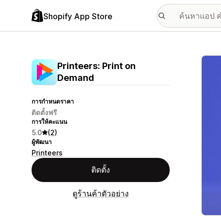
Shopify App Store
แกลเล
Printeers: Print on
Demand
การกำหนดราคา
ติดตั้งฟรี
การให้คะแนน
5.0
(2)
ผู้พัฒนา
Printeers
ติดตั้ง
ดูร้านค้าตัวอย่าง