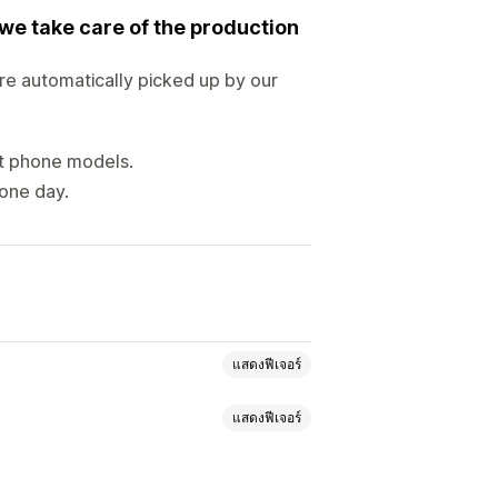
we take care of the production
re automatically picked up by our
est phone models.
one day.
แสดงฟีเจอร์
แสดงฟีเจอร์
เครื่องมือสร้างม็อคอัป
แพ็คอิน