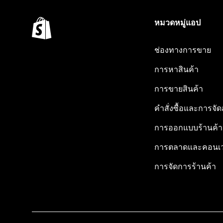
หมวดหมู่แอป
ช่องทางการขาย
การหาสินค้า
การขายสินค้า
คำสั่งซื้อและการจัด
การออกแบบร้านค้า
การตลาดและคอนเว
การจัดการร้านค้า