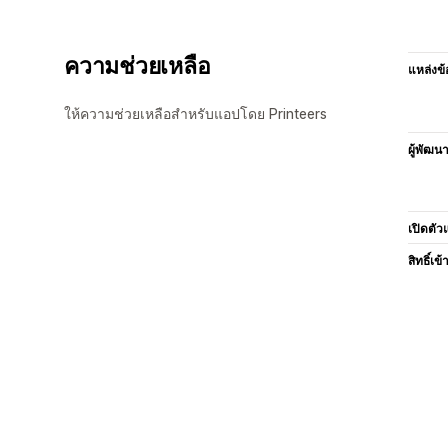
ความช่วยเหลือ
แหล่งข้
ให้ความช่วยเหลือสำหรับแอปโดย Printeers
ผู้พัฒน
เปิดตัว
สิทธิ์เข้