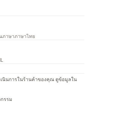
เป็นภาษาภาษาไทย
NL
ื่อดำเนินการในร้านค้าของคุณ ดูข้อมูลใน
ิจกรรม