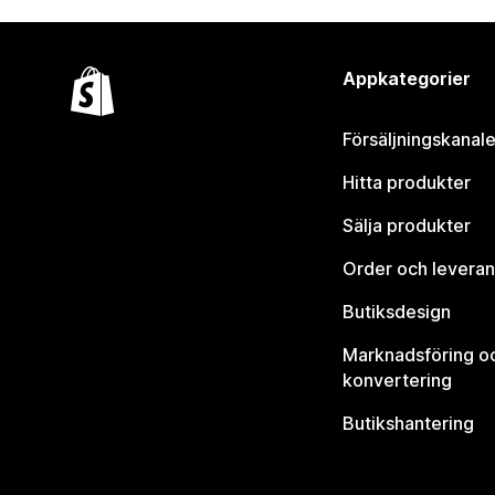
Appkategorier
Försäljningskanale
Hitta produkter
Sälja produkter
Order och leveran
Butiksdesign
Marknadsföring o
konvertering
Butikshantering