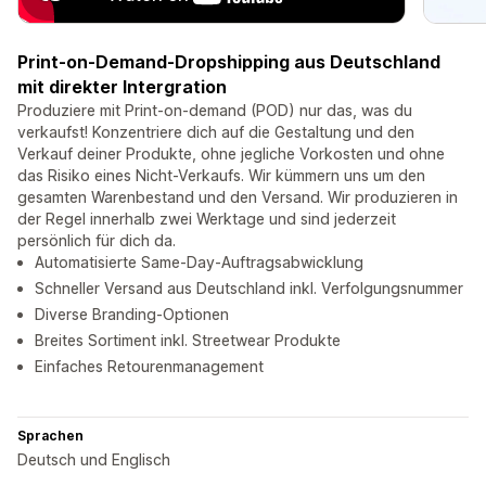
Print-on-Demand-Dropshipping aus Deutschland
mit direkter Intergration
Produziere mit Print-on-demand (POD) nur das, was du
verkaufst! Konzentriere dich auf die Gestaltung und den
Verkauf deiner Produkte, ohne jegliche Vorkosten und ohne
das Risiko eines Nicht-Verkaufs. Wir kümmern uns um den
gesamten Warenbestand und den Versand. Wir produzieren in
der Regel innerhalb zwei Werktage und sind jederzeit
persönlich für dich da.
Automatisierte Same-Day-Auftragsabwicklung
Schneller Versand aus Deutschland inkl. Verfolgungsnummer
Diverse Branding-Optionen
Breites Sortiment inkl. Streetwear Produkte
Einfaches Retourenmanagement
Sprachen
Deutsch und Englisch