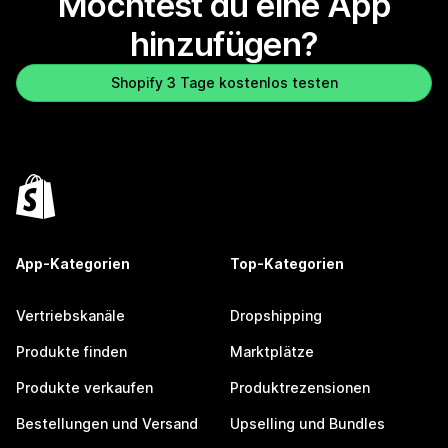
Möchtest du eine App
hinzufügen?
Shopify 3 Tage kostenlos testen
App-Kategorien
Top-Kategorien
Vertriebskanäle
Dropshipping
Produkte finden
Marktplätze
Produkte verkaufen
Produktrezensionen
Bestellungen und Versand
Upselling und Bundles