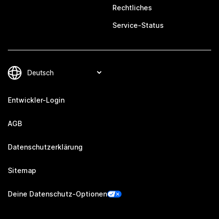
Rechtliches
Service-Status
Entwickler-Login
AGB
Datenschutzerklärung
Sitemap
Deine Datenschutz-Optionen