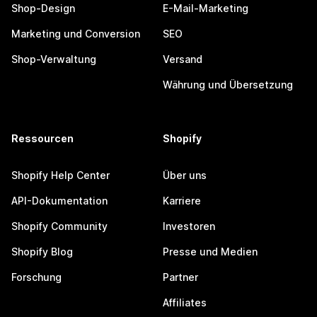
Shop-Design
E-Mail-Marketing
Marketing und Conversion
SEO
Shop-Verwaltung
Versand
Währung und Übersetzung
Ressourcen
Shopify
Shopify Help Center
Über uns
API-Dokumentation
Karriere
Shopify Community
Investoren
Shopify Blog
Presse und Medien
Forschung
Partner
Affiliates