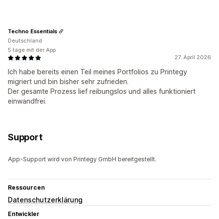
Techno Essentials
Deutschland
5 tage mit der App
27. April 2026
Ich habe bereits einen Teil meines Portfolios zu Printegy
migriert und bin bisher sehr zufrieden.
Der gesamte Prozess lief reibungslos und alles funktioniert
einwandfrei.
Support
App-Support wird von Printegy GmbH bereitgestellt.
Ressourcen
Datenschutzerklärung
Entwickler