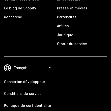
Le blog de Shopify
Presse et médias
Recherche
Partenaires
Affiliés
Juridique
Statut du service
Connexion développeur
Conditions de service
Politique de confidentialité