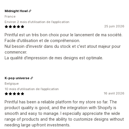
Midnight Howl
France
Environ 2 mois d’utilisation de l’application
25 juin 2026
Printful est un très bon choix pour le lancement de ma société.
Facile d'utilisation et de compréhension.
Nul besoin d'investir dans du stock et c'est atout majeur pour
commencer.
La qualité d'impression de mes designs est optimale.
K-pop universe
Belgique
10 mois d’utilisation de l’application
16 avril 2026
Printful has been a reliable platform for my store so far. The
product quality is good, and the integration with Shopify is
smooth and easy to manage. I especially appreciate the wide
range of products and the ability to customize designs without
needing large upfront investments.