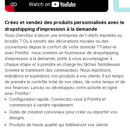
Créez et vendez des produits personnalisés avec le
dropshipping d’impression à la demande
Vous cherchez à lancer une entreprise de t-shirts imprimés ou
brodés ? Ou à vendre des décorations murales ou des
couvertures depuis le confort de votre domicile ? Faites-le
avec Printful : nous sommes un fournisseur de dropshipping
d’impression à la demande, prêts à vous accompagner à
chaque étape et à prendre en charge les tâches fastidieuses
(comme le traitement des commandes). Nous imprimons,
emballons et expédions vos produits à vos clients. Il est temps
de prendre le contrôle total de vos idées, de votre temps et de
vos finances. Lancez ou développez votre activité en ligne
avec Printful !
Configuration rapide. Connectez-vous à Printful et
commencez à vendre rapidement.
Outils de création conviviaux pour créer ou importer vos
designs.
Produits de haute qualité qui fidéliseront vos clients.