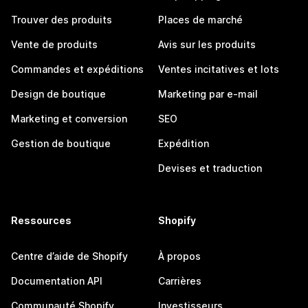
Trouver des produits
Places de marché
Vente de produits
Avis sur les produits
Commandes et expéditions
Ventes incitatives et lots
Design de boutique
Marketing par e-mail
Marketing et conversion
SEO
Gestion de boutique
Expédition
Devises et traduction
Ressources
Shopify
Centre d’aide de Shopify
À propos
Documentation API
Carrières
Communauté Shopify
Investisseurs