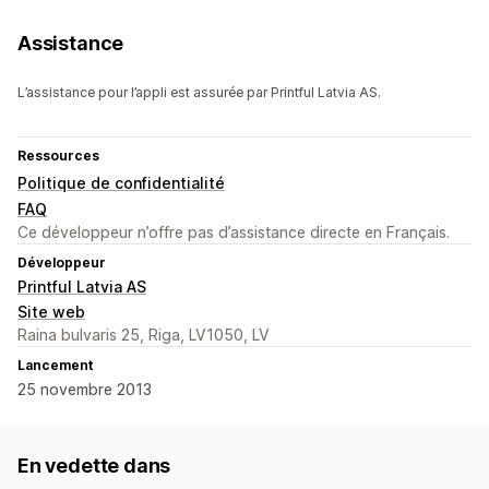
Assistance
L’assistance pour l’appli est assurée par Printful Latvia AS.
Ressources
Politique de confidentialité
FAQ
Ce développeur n’offre pas d’assistance directe en Français.
Développeur
Printful Latvia AS
Site web
Raina bulvaris 25, Riga, LV1050, LV
Lancement
25 novembre 2013
En vedette dans