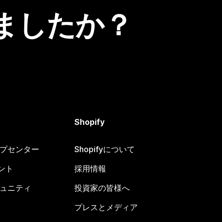
ましたか？
Shopify
ヘルプセンター
Shopifyについて
ント
採用情報
コミュニティ
投資家の皆様へ
プレスとメディア