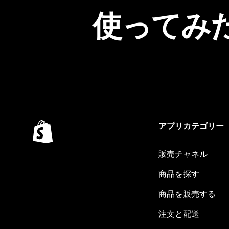
使ってみ
アプリカテゴリー
販売チャネル
商品を探す
商品を販売する
注文と配送