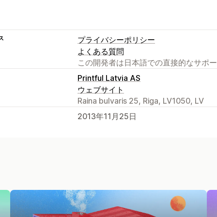
ス
プライバシーポリシー
よくある質問
この開発者は日本語での直接的なサポー
Printful Latvia AS
ウェブサイト
Raina bulvaris 25, Riga, LV1050, LV
2013年11月25日