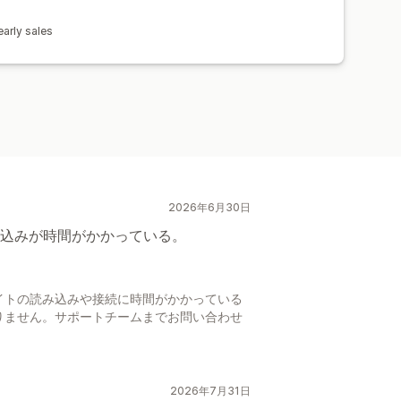
arly sales
2026年6月30日
込みが時間がかかっている。
日
イトの読み込みや接続に時間がかかっている
りません。サポートチームまでお問い合わせ
2026年7月31日