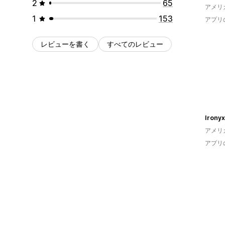
2
65
アメリ
1
153
アプリ
レビューを書く
すべてのレビュー
Ironyx 
アメリ
アプリ