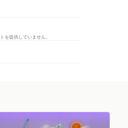
トを提供していません。