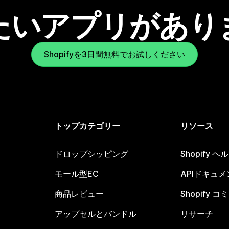
たいアプリがあり
Shopifyを3日間無料でお試しください
トップカテゴリー
リソース
ドロップシッピング
Shopify 
モール型EC
APIドキュメ
商品レビュー
Shopify 
アップセルとバンドル
リサーチ