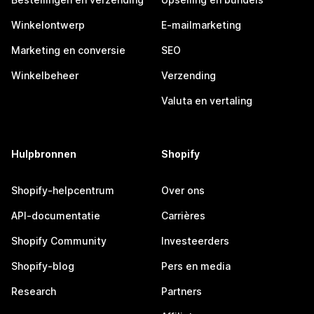
Winkelontwerp
E-mailmarketing
Marketing en conversie
SEO
Winkelbeheer
Verzending
Valuta en vertaling
Hulpbronnen
Shopify
Shopify-helpcentrum
Over ons
API-documentatie
Carrières
Shopify Community
Investeerders
Shopify-blog
Pers en media
Research
Partners