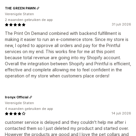
THE GREEN PAWN
Verenigde Staten
2 maanden gebruiken de app
31 juli 2026
The Print On Demand combined with backend fulfillment is
making it easier to run an e-commerce store. Since my store is
new, I opted to approve all orders and pay for the Printful
services on my end. This works fine for me at this point
because total revenue are going into my Shopify account.
Overall the integration between Shopify and Printful is efficient,
effective and complete allowing me to feel confident in the
operation of my store when customers place orders!
Ironyx Official
Verenigde Staten
4 maanden gebruiken de app
14 juli 2026
customer service is delayed and they couldn't help me after i
contacted them so I just deleted my product and started over.
However the products are good and I love the pet collars and