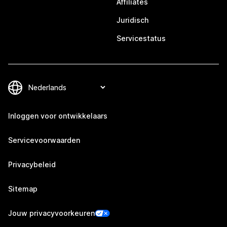
Affiliates
Juridisch
Servicestatus
Inloggen voor ontwikkelaars
Servicevoorwaarden
Privacybeleid
Sitemap
Jouw privacyvoorkeuren