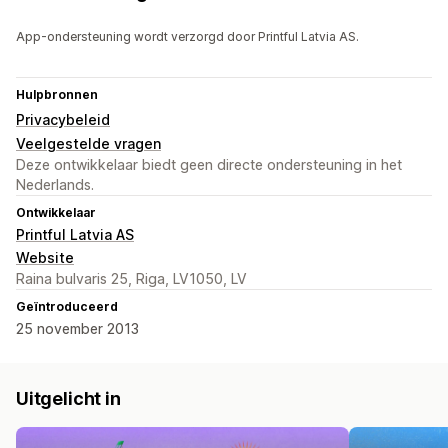
App-ondersteuning wordt verzorgd door Printful Latvia AS.
Hulpbronnen
Privacybeleid
Veelgestelde vragen
Deze ontwikkelaar biedt geen directe ondersteuning in het
Nederlands.
Ontwikkelaar
Printful Latvia AS
Website
Raina bulvaris 25, Riga, LV1050, LV
Geïntroduceerd
25 november 2013
Uitgelicht in