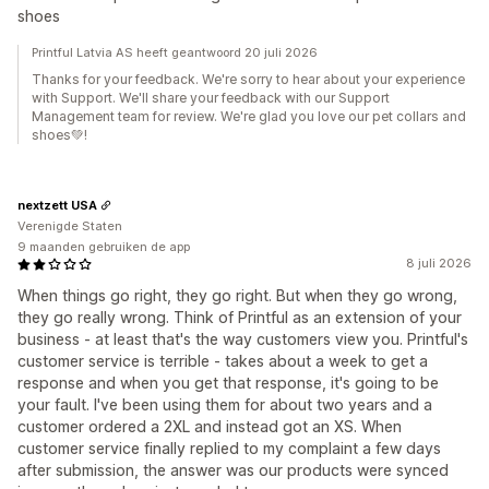
shoes
Printful Latvia AS heeft geantwoord 20 juli 2026
Thanks for your feedback. We're sorry to hear about your experience
with Support. We'll share your feedback with our Support
Management team for review. We're glad you love our pet collars and
shoes💚!
nextzett USA
Verenigde Staten
9 maanden gebruiken de app
8 juli 2026
When things go right, they go right. But when they go wrong,
they go really wrong. Think of Printful as an extension of your
business - at least that's the way customers view you. Printful's
customer service is terrible - takes about a week to get a
response and when you get that response, it's going to be
your fault. I've been using them for about two years and a
customer ordered a 2XL and instead got an XS. When
customer service finally replied to my complaint a few days
after submission, the answer was our products were synced