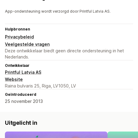
App-ondersteuning wordt verzorgd door Printful Latvia AS.
Hulpbronnen
Privacybeleid
Veelgestelde vragen
Deze ontwikkelaar biedt geen directe ondersteuning in het
Nederlands.
Ontwikkelaar
Printful Latvia AS
Website
Raina bulvaris 25, Riga, LV1050, LV
Geïntroduceerd
25 november 2013
Uitgelicht in