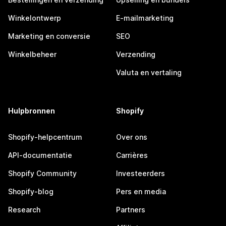
Winkelontwerp
E-mailmarketing
Marketing en conversie
SEO
Winkelbeheer
Verzending
Valuta en vertaling
Hulpbronnen
Shopify
Shopify-helpcentrum
Over ons
API-documentatie
Carrières
Shopify Community
Investeerders
Shopify-blog
Pers en media
Research
Partners