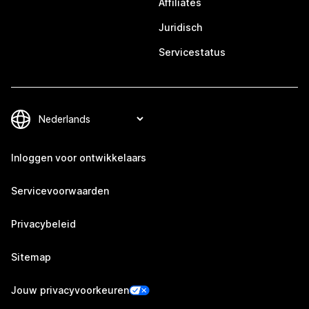
Affiliates
Juridisch
Servicestatus
Inloggen voor ontwikkelaars
Servicevoorwaarden
Privacybeleid
Sitemap
Jouw privacyvoorkeuren