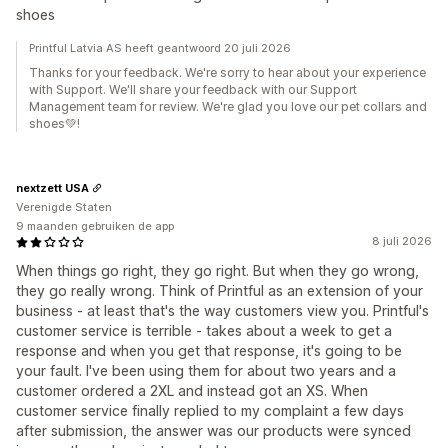
shoes
Printful Latvia AS heeft geantwoord 20 juli 2026
Thanks for your feedback. We're sorry to hear about your experience
with Support. We'll share your feedback with our Support
Management team for review. We're glad you love our pet collars and
shoes💚!
nextzett USA
Verenigde Staten
9 maanden gebruiken de app
8 juli 2026
When things go right, they go right. But when they go wrong,
they go really wrong. Think of Printful as an extension of your
business - at least that's the way customers view you. Printful's
customer service is terrible - takes about a week to get a
response and when you get that response, it's going to be
your fault. I've been using them for about two years and a
customer ordered a 2XL and instead got an XS. When
customer service finally replied to my complaint a few days
after submission, the answer was our products were synced