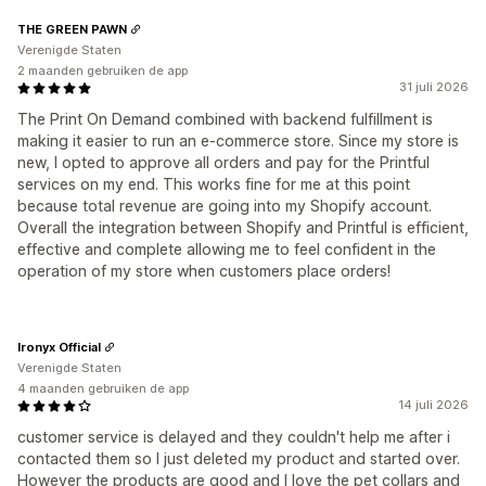
THE GREEN PAWN
Verenigde Staten
2 maanden gebruiken de app
31 juli 2026
The Print On Demand combined with backend fulfillment is
making it easier to run an e-commerce store. Since my store is
new, I opted to approve all orders and pay for the Printful
services on my end. This works fine for me at this point
because total revenue are going into my Shopify account.
Overall the integration between Shopify and Printful is efficient,
effective and complete allowing me to feel confident in the
operation of my store when customers place orders!
Ironyx Official
Verenigde Staten
4 maanden gebruiken de app
14 juli 2026
customer service is delayed and they couldn't help me after i
contacted them so I just deleted my product and started over.
However the products are good and I love the pet collars and