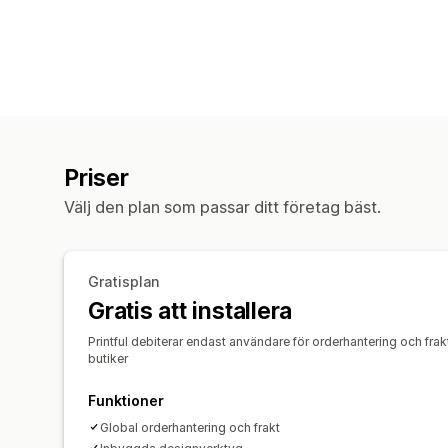
Priser
Välj den plan som passar ditt företag bäst.
Gratisplan
Gratis att installera
Printful debiterar endast användare för orderhantering och frakt
butiker
Funktioner
Global orderhantering och frakt