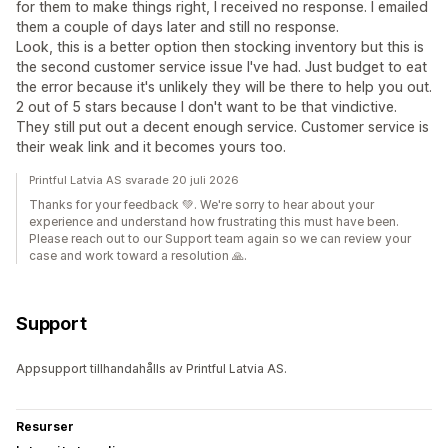
for them to make things right, I received no response. I emailed
them a couple of days later and still no response.
Look, this is a better option then stocking inventory but this is
the second customer service issue I've had. Just budget to eat
the error because it's unlikely they will be there to help you out.
2 out of 5 stars because I don't want to be that vindictive.
They still put out a decent enough service. Customer service is
their weak link and it becomes yours too.
Printful Latvia AS svarade 20 juli 2026
Thanks for your feedback 💚. We're sorry to hear about your
experience and understand how frustrating this must have been.
Please reach out to our Support team again so we can review your
case and work toward a resolution 🙏.
Support
Appsupport tillhandahålls av Printful Latvia AS.
Resurser