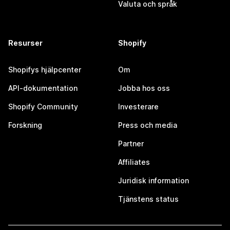
Valuta och språk
Resurser
Shopify
Shopifys hjälpcenter
Om
API-dokumentation
Jobba hos oss
Shopify Community
Investerare
Forskning
Press och media
Partner
Affiliates
Juridisk information
Tjänstens status