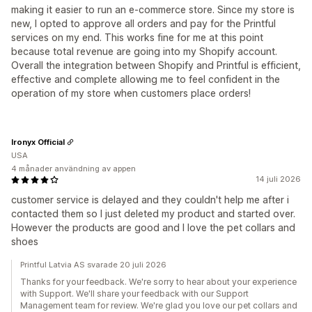
making it easier to run an e-commerce store. Since my store is
new, I opted to approve all orders and pay for the Printful
services on my end. This works fine for me at this point
because total revenue are going into my Shopify account.
Overall the integration between Shopify and Printful is efficient,
effective and complete allowing me to feel confident in the
operation of my store when customers place orders!
Ironyx Official
USA
4 månader användning av appen
14 juli 2026
customer service is delayed and they couldn't help me after i
contacted them so I just deleted my product and started over.
However the products are good and I love the pet collars and
shoes
Printful Latvia AS svarade 20 juli 2026
Thanks for your feedback. We're sorry to hear about your experience
with Support. We'll share your feedback with our Support
Management team for review. We're glad you love our pet collars and