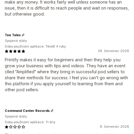
make any money. It works fairly well unless someone has an
issue, then it is difficult to reach people and wait on responses,
but otherwise good.
Tee Tales
Spojené státy
Doba používání aplikace: Téměř 4 roky
28. červenec 2026
Printify makes it easy for beginners and then they help you
grow your business with tips and videos. They have an event
clled "Amplified" where they bring in successful pod sellers to
share their methods for success. I feel you can't go wrong with
this platform if you apply yourself to learning from them and
other pod sellers.
Command Center Records
Spojené státy
Doba používání aplikace: 11 dny
8. červenec 2026