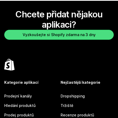
Chcete přidat nějakou
aplikaci?
Vyzkoušejte si Shopify zdarma na 3 dny
Kategorie aplikací
Nejčastější kategorie
Prodejní kanály
Dropshipping
Hledání produktů
Tržiště
Prodej produktů
Recenze produktů