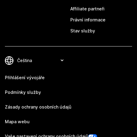
Affiliate partneři
Právní informace
Stav služby
Přihlášení vývojáře
Podmínky služby
Zásady ochrany osobních údajů
Mapa webu
Vaše nastavení ochrany osobních údajů