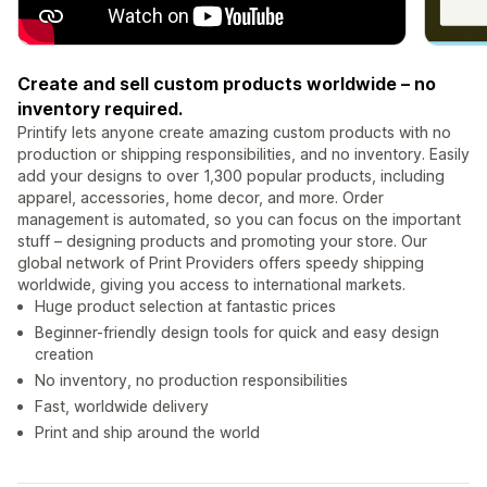
Create and sell custom products worldwide – no
inventory required.
Printify lets anyone create amazing custom products with no
production or shipping responsibilities, and no inventory. Easily
add your designs to over 1,300 popular products, including
apparel, accessories, home decor, and more. Order
management is automated, so you can focus on the important
stuff – designing products and promoting your store. Our
global network of Print Providers offers speedy shipping
worldwide, giving you access to international markets.
Huge product selection at fantastic prices
Beginner-friendly design tools for quick and easy design
creation
No inventory, no production responsibilities
Fast, worldwide delivery
Print and ship around the world