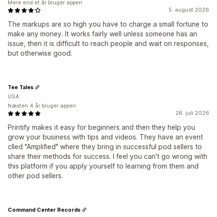
Mere end et år bruger appen
5. august 2026
The markups are so high you have to charge a small fortune to
make any money. It works fairly well unless someone has an
issue, then it is difficult to reach people and wait on responses,
but otherwise good.
Tee Tales
USA
Næsten 4 år bruger appen
28. juli 2026
Printify makes it easy for beginners and then they help you
grow your business with tips and videos. They have an event
clled "Amplified" where they bring in successful pod sellers to
share their methods for success. I feel you can't go wrong with
this platform if you apply yourself to learning from them and
other pod sellers.
Command Center Records