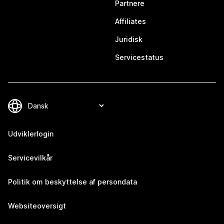
Partnere
Affiliates
Juridisk
Servicestatus
Udviklerlogin
Servicevilkår
Politik om beskyttelse af persondata
Websiteoversigt