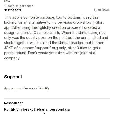
USA
11 dage bruger appen
8. juli 2026
This app is complete garbage, top to bottom. I used this
looking for an alternative to my pervious drop-shop T-Shirt
app. After using their glitchy creation process, I created a
design and order 3 sample tshirts. When the shirts came, not
only was the quality poor on the print but the print melted and
stuck together which ruined the shirts. I reached out to their
JOKE of customer "support" org only, after 3 tries to get a
partial refund. Don't waste your time with this joke of a
company
Support
App-support leveres af Printify.
Ressourcer
Politik om beskyttelse af persondata