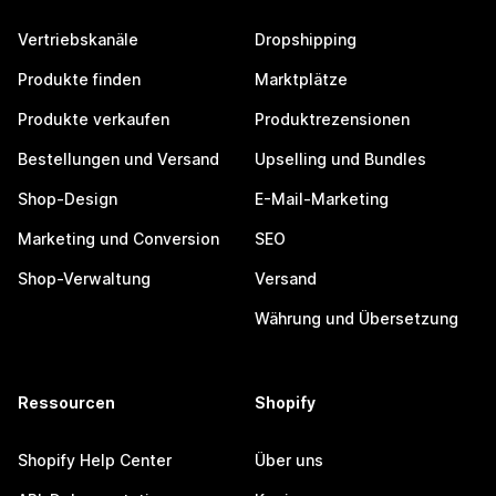
Vertriebskanäle
Dropshipping
Produkte finden
Marktplätze
Produkte verkaufen
Produktrezensionen
Bestellungen und Versand
Upselling und Bundles
Shop-Design
E-Mail-Marketing
Marketing und Conversion
SEO
Shop-Verwaltung
Versand
Währung und Übersetzung
Ressourcen
Shopify
Shopify Help Center
Über uns