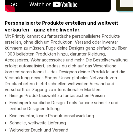
Personalisierte Produkte erstellen und weltweit
verkaufen – ganz ohne Inventar.
Mit Printify kannst du fantastische personalisierte Produkte
erstellen, ohne dich um Produktion, Versand oder Inventar
kümmern zu müssen. Füge deine Designs ganz einfach zu über
1.300 beliebten Produkten hinzu, darunter Kleidung,
Accessoires, Wohnaccessoires und mehr. Die Bestellverwaltung
erfolgt automatisiert, sodass du dich auf das Wesentliche
konzentrieren kannst – das Designen deiner Produkte und die
Vermarktung deines Shops. Unser globales Netzwerk von
Druckanbietern bietet schnellen weltweiten Versand und
verschafft dir Zugang zu internationalen Märkten.
Riesige Produktauswahl zu fantastischen Preisen
Einsteigerfreundliche Design-Tools für eine schnelle und
einfache Designerstellung
Kein Inventar, keine Produktionsabwicklung
Schnelle, weltweite Lieferung
Weltweiter Druck und Versand