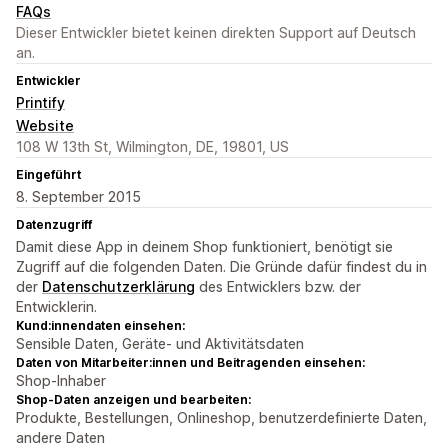
FAQs
Dieser Entwickler bietet keinen direkten Support auf Deutsch
an.
Entwickler
Printify
Website
108 W 13th St, Wilmington, DE, 19801, US
Eingeführt
8. September 2015
Datenzugriff
Damit diese App in deinem Shop funktioniert, benötigt sie
Zugriff auf die folgenden Daten. Die Gründe dafür findest du in
der
Datenschutzerklärung
des Entwicklers bzw. der
Entwicklerin.
Kund:innendaten einsehen:
Sensible Daten, Geräte- und Aktivitätsdaten
Daten von Mitarbeiter:innen und Beitragenden einsehen:
Shop-Inhaber
Shop-Daten anzeigen und bearbeiten:
Produkte, Bestellungen, Onlineshop, benutzerdefinierte Daten,
andere Daten