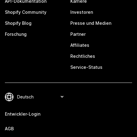
API-Dokumentation
Karriere
Shopify Community
Investoren
Shopify Blog
Presse und Medien
Forschung
Partner
Affiliates
Rechtliches
Service-Status
Entwickler-Login
AGB