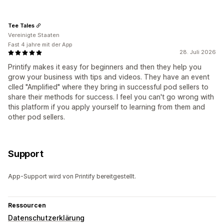
Tee Tales
Vereinigte Staaten
Fast 4 jahre mit der App
28. Juli 2026
Printify makes it easy for beginners and then they help you
grow your business with tips and videos. They have an event
clled "Amplified" where they bring in successful pod sellers to
share their methods for success. I feel you can't go wrong with
this platform if you apply yourself to learning from them and
other pod sellers.
Support
App-Support wird von Printify bereitgestellt.
Ressourcen
Datenschutzerklärung