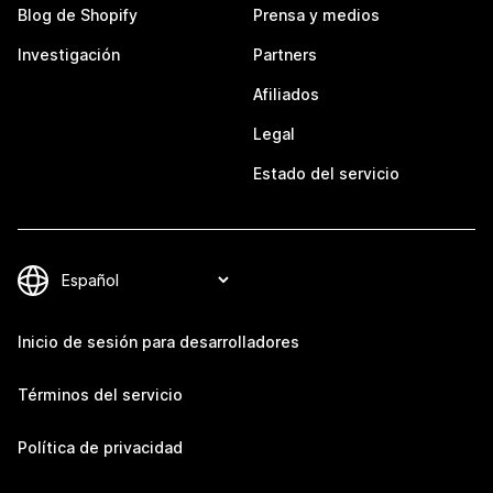
Blog de Shopify
Prensa y medios
Investigación
Partners
Afiliados
Legal
Estado del servicio
Inicio de sesión para desarrolladores
Términos del servicio
Política de privacidad