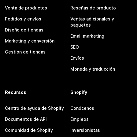
Venta de productos
Reseñas de producto
Pedidos y envíos
Ventas adicionales y
paquetes
Diseño de tiendas
Email marketing
Marketing y conversión
SEO
Gestión de tiendas
Envíos
Moneda y traducción
Recursos
Shopify
Centro de ayuda de Shopify
Conócenos
Documentos de API
Empleos
Comunidad de Shopify
Inversionistas