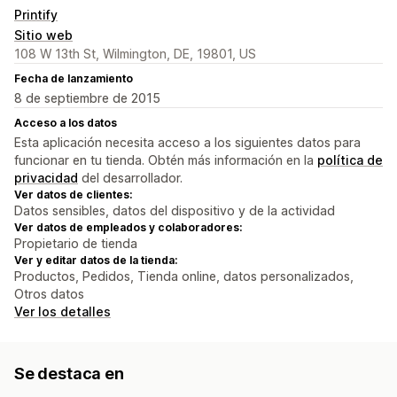
Printify
Sitio web
108 W 13th St, Wilmington, DE, 19801, US
Fecha de lanzamiento
8 de septiembre de 2015
Acceso a los datos
Esta aplicación necesita acceso a los siguientes datos para
funcionar en tu tienda. Obtén más información en la
política de
privacidad
del desarrollador.
Ver datos de clientes:
Datos sensibles, datos del dispositivo y de la actividad
Ver datos de empleados y colaboradores:
Propietario de tienda
Ver y editar datos de la tienda:
Productos, Pedidos, Tienda online, datos personalizados,
Otros datos
Ver los detalles
Se destaca en