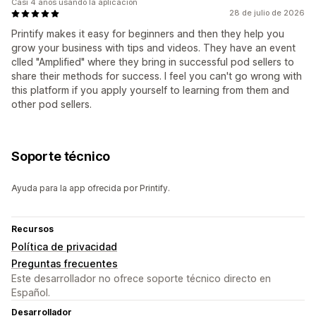
Casi 4 años usando la aplicación
28 de julio de 2026
Printify makes it easy for beginners and then they help you
grow your business with tips and videos. They have an event
clled "Amplified" where they bring in successful pod sellers to
share their methods for success. I feel you can't go wrong with
this platform if you apply yourself to learning from them and
other pod sellers.
Soporte técnico
Ayuda para la app ofrecida por Printify.
Recursos
Política de privacidad
Preguntas frecuentes
Este desarrollador no ofrece soporte técnico directo en
Español.
Desarrollador