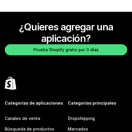
¿Quieres agregar una
aplicación?
Prueba Shopify gratis por 3 días
Categorías de aplicaciones
Categorías principales
Canales de venta
Dropshipping
Búsqueda de productos
Mercados