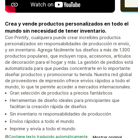
Crea y vende productos personalizados en todo el
mundo sin necesidad de tener inventario.
Con Printify, cualquiera puede crear increíbles productos
personalizados sin responsabilidades de producción ni envío,
y sin inventario. Agrega fácilmente tus diseños a más de 1.300
productos populares, que incluyen ropa, accesorios, artículos
de decoración para el hogar y más. La gestión de pedidos está
automatizada para que puedas concentrarte en lo importante:
diseñar productos y promocionar tu tienda. Nuestra red global
de proveedores de impresión ofrece envíos rápidos a todo el
mundo, lo que te permite acceder a mercados internacionales.
Gran selección de productos a precios fantásticos
Herramientas de diseño ideales para principiantes que
facilitan la creación rápida de diseños
Sin inventario ni responsabilidades de producción
Envíos rápidos a todo el mundo
Imprime y envía a todo el mundo
Contiene texto traducido automáticamente
Mostrar original