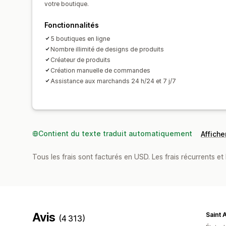
votre boutique.
Fonctionnalités
5 boutiques en ligne
Nombre illimité de designs de produits
Créateur de produits
Création manuelle de commandes
Assistance aux marchands 24 h/24 et 7 j/7
Contient du texte traduit automatiquement
Afficher
Tous les frais sont facturés en USD. Les frais récurrents et 
Avis
Saint 
(4 313)