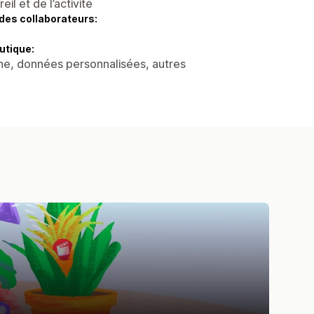
l et de l’activité
des collaborateurs:
utique:
ne, données personnalisées, autres