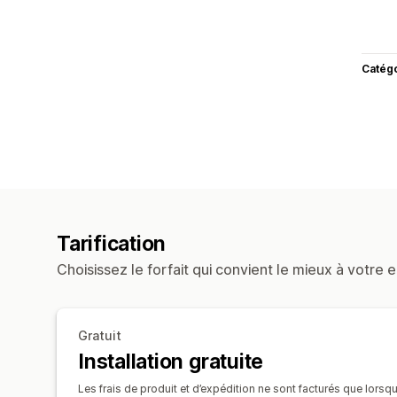
Catég
Tarification
Choisissez le forfait qui convient le mieux à votre e
Gratuit
Installation gratuite
Les frais de produit et d’expédition ne sont facturés que lorsq