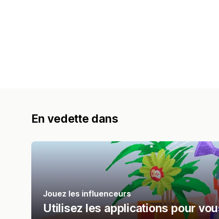
En vedette dans
Jouez les influenceurs
Utilisez les applications pour vo