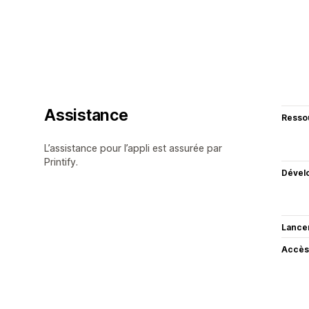
Assistance
Resso
L’assistance pour l’appli est assurée par
Printify.
Dével
Lance
Accès