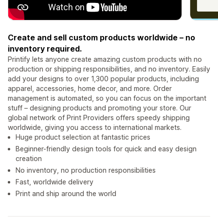
Create and sell custom products worldwide – no
inventory required.
Printify lets anyone create amazing custom products with no
production or shipping responsibilities, and no inventory. Easily
add your designs to over 1,300 popular products, including
apparel, accessories, home decor, and more. Order
management is automated, so you can focus on the important
stuff – designing products and promoting your store. Our
global network of Print Providers offers speedy shipping
worldwide, giving you access to international markets.
Huge product selection at fantastic prices
Beginner-friendly design tools for quick and easy design
creation
No inventory, no production responsibilities
Fast, worldwide delivery
Print and ship around the world