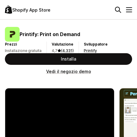
Shopify App Store
Printify: Print on Demand
Prezzi
Valutazione
Sviluppatore
Installazione gratuita
4,7
(4.331)
Printify
Installa
Vedi il negozio demo