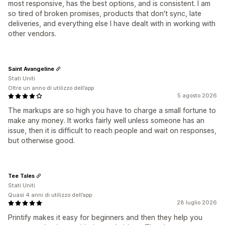
most responsive, has the best options, and is consistent. I am
so tired of broken promises, products that don't sync, late
deliveries, and everything else I have dealt with in working with
other vendors.
Saint Avangeline
Stati Uniti
Oltre un anno di utilizzo dell’app
5 agosto 2026
The markups are so high you have to charge a small fortune to
make any money. It works fairly well unless someone has an
issue, then it is difficult to reach people and wait on responses,
but otherwise good.
Tee Tales
Stati Uniti
Quasi 4 anni di utilizzo dell’app
28 luglio 2026
Printify makes it easy for beginners and then they help you