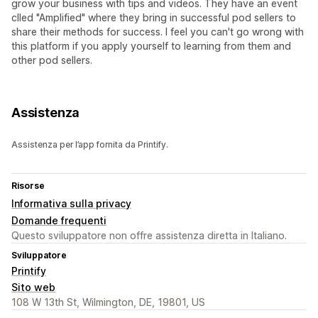
grow your business with tips and videos. They have an event
clled "Amplified" where they bring in successful pod sellers to
share their methods for success. I feel you can't go wrong with
this platform if you apply yourself to learning from them and
other pod sellers.
Assistenza
Assistenza per l’app fornita da Printify.
Risorse
Informativa sulla privacy
Domande frequenti
Questo sviluppatore non offre assistenza diretta in Italiano.
Sviluppatore
Printify
Sito web
108 W 13th St, Wilmington, DE, 19801, US