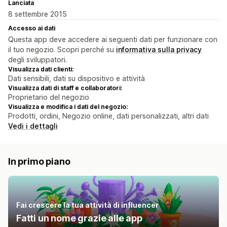
Lanciata
8 settembre 2015
Accesso ai dati
Questa app deve accedere ai seguenti dati per funzionare con
il tuo negozio. Scopri perché su
informativa sulla privacy
degli sviluppatori.
Visualizza dati clienti:
Dati sensibili, dati su dispositivo e attività
Visualizza dati di staff e collaboratori:
Proprietario del negozio
Visualizza e modifica i dati del negozio:
Prodotti, ordini, Negozio online, dati personalizzati, altri dati
Vedi i dettagli
In primo piano
Fai crescere la tua attività di influencer
Fatti un nome grazie alle app