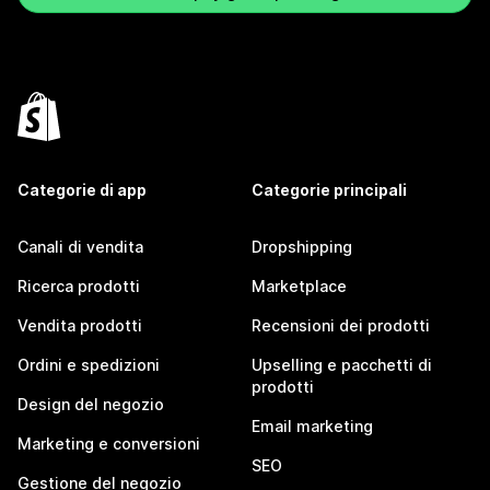
Categorie di app
Categorie principali
Canali di vendita
Dropshipping
Ricerca prodotti
Marketplace
Vendita prodotti
Recensioni dei prodotti
Ordini e spedizioni
Upselling e pacchetti di
prodotti
Design del negozio
Email marketing
Marketing e conversioni
SEO
Gestione del negozio