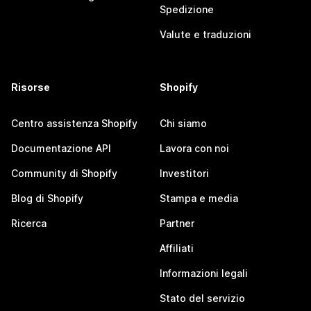
Spedizione
Valute e traduzioni
Risorse
Shopify
Centro assistenza Shopify
Chi siamo
Documentazione API
Lavora con noi
Community di Shopify
Investitori
Blog di Shopify
Stampa e media
Ricerca
Partner
Affiliati
Informazioni legali
Stato del servizio