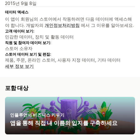
2015년 9월 8일
데이터 액세스
이 앱이 회원님의 스토어에서 작동하려면 다음 데이터에 액세스해
야 합니다. 개발자의
개인정보처리방침
에서 그 이유를 알아보세요.
고객 데이터 보기:
민감한 데이터, 장치 및 활동 데이터
직원 및 참여자 데이터 보기:
스토어 소유자
스토어 데이터 보기 및 편집:
제품, 주문, 온라인 스토어, 사용자 지정 데이터, 기타 데이터
세부 정보 보기
포함 대상
인플루언서 비즈니스 키우기
앱을 통해 직접 내 이름의 입지를 구축하세요