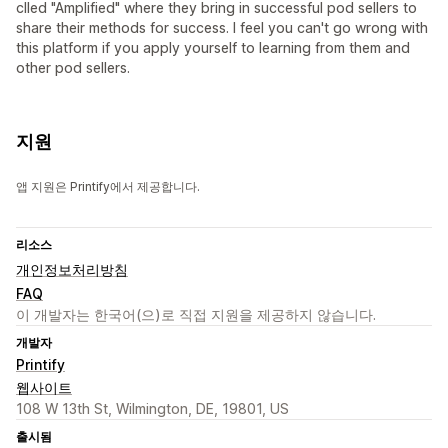
clled "Amplified" where they bring in successful pod sellers to
share their methods for success. I feel you can't go wrong with
this platform if you apply yourself to learning from them and
other pod sellers.
지원
앱 지원은 Printify에서 제공합니다.
리소스
개인정보처리방침
FAQ
이 개발자는 한국어(으)로 직접 지원을 제공하지 않습니다.
개발자
Printify
웹사이트
108 W 13th St, Wilmington, DE, 19801, US
출시됨