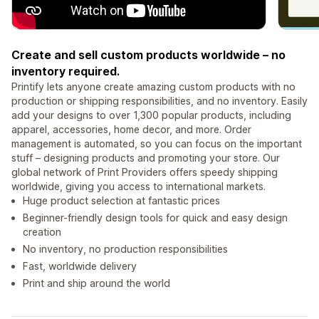
Create and sell custom products worldwide – no
inventory required.
Printify lets anyone create amazing custom products with no
production or shipping responsibilities, and no inventory. Easily
add your designs to over 1,300 popular products, including
apparel, accessories, home decor, and more. Order
management is automated, so you can focus on the important
stuff – designing products and promoting your store. Our
global network of Print Providers offers speedy shipping
worldwide, giving you access to international markets.
Huge product selection at fantastic prices
Beginner-friendly design tools for quick and easy design
creation
No inventory, no production responsibilities
Fast, worldwide delivery
Print and ship around the world