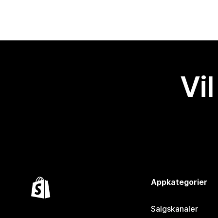
Vil
Appkategorier
Salgskanaler