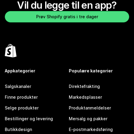
Vil du legge til en app?
Prøv Shopify gratis i tre dager
Appkategorier
Populære kategorier
Salgskanaler
Direktefrakting
Finne produkter
Markedsplasser
Selge produkter
Produktanmeldelser
Bestillinger og levering
Mersalg og pakker
Butikkdesign
E-postmarkedsføring