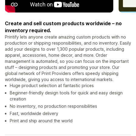
Create and sell custom products worldwide – no
inventory required.
Printify lets anyone create amazing custom products with no
production or shipping responsibilities, and no inventory. Easily
add your designs to over 1,300 popular products, including
apparel, accessories, home decor, and more. Order
management is automated, so you can focus on the important
stuff – designing products and promoting your store. Our
global network of Print Providers offers speedy shipping
worldwide, giving you access to international markets.
Huge product selection at fantastic prices
Beginner-friendly design tools for quick and easy design
creation
No inventory, no production responsibilities
Fast, worldwide delivery
Print and ship around the world