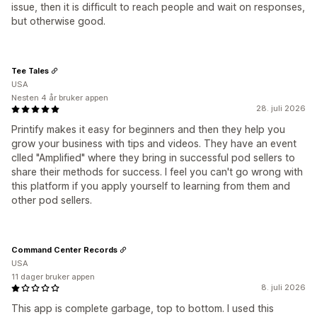
issue, then it is difficult to reach people and wait on responses,
but otherwise good.
Tee Tales
USA
Nesten 4 år bruker appen
28. juli 2026
Printify makes it easy for beginners and then they help you
grow your business with tips and videos. They have an event
clled "Amplified" where they bring in successful pod sellers to
share their methods for success. I feel you can't go wrong with
this platform if you apply yourself to learning from them and
other pod sellers.
Command Center Records
USA
11 dager bruker appen
8. juli 2026
This app is complete garbage, top to bottom. I used this