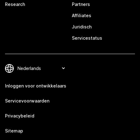
Research
Partners
Affiliates
Juridisch
Servicestatus
Inloggen voor ontwikkelaars
Servicevoorwaarden
Privacybeleid
Sitemap