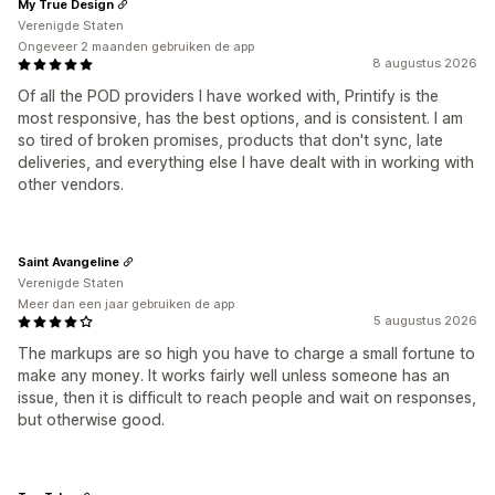
My True Design
Verenigde Staten
Ongeveer 2 maanden gebruiken de app
8 augustus 2026
Of all the POD providers I have worked with, Printify is the
most responsive, has the best options, and is consistent. I am
so tired of broken promises, products that don't sync, late
deliveries, and everything else I have dealt with in working with
other vendors.
Saint Avangeline
Verenigde Staten
Meer dan een jaar gebruiken de app
5 augustus 2026
The markups are so high you have to charge a small fortune to
make any money. It works fairly well unless someone has an
issue, then it is difficult to reach people and wait on responses,
but otherwise good.