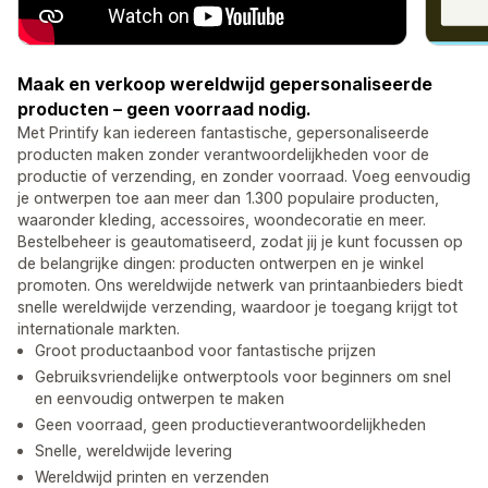
Maak en verkoop wereldwijd gepersonaliseerde
producten – geen voorraad nodig.
Met Printify kan iedereen fantastische, gepersonaliseerde
producten maken zonder verantwoordelijkheden voor de
productie of verzending, en zonder voorraad. Voeg eenvoudig
je ontwerpen toe aan meer dan 1.300 populaire producten,
waaronder kleding, accessoires, woondecoratie en meer.
Bestelbeheer is geautomatiseerd, zodat jij je kunt focussen op
de belangrijke dingen: producten ontwerpen en je winkel
promoten. Ons wereldwijde netwerk van printaanbieders biedt
snelle wereldwijde verzending, waardoor je toegang krijgt tot
internationale markten.
Groot productaanbod voor fantastische prijzen
Gebruiksvriendelijke ontwerptools voor beginners om snel
en eenvoudig ontwerpen te maken
Geen voorraad, geen productieverantwoordelijkheden
Snelle, wereldwijde levering
Wereldwijd printen en verzenden