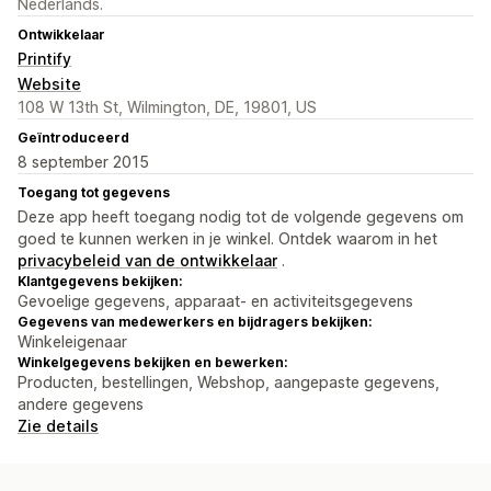
Nederlands.
Ontwikkelaar
Printify
Website
108 W 13th St, Wilmington, DE, 19801, US
Geïntroduceerd
8 september 2015
Toegang tot gegevens
Deze app heeft toegang nodig tot de volgende gegevens om
goed te kunnen werken in je winkel. Ontdek waarom in het
privacybeleid van de ontwikkelaar
.
Klantgegevens bekijken:
Gevoelige gegevens, apparaat- en activiteitsgegevens
Gegevens van medewerkers en bijdragers bekijken:
Winkeleigenaar
Winkelgegevens bekijken en bewerken:
Producten, bestellingen, Webshop, aangepaste gegevens,
andere gegevens
Zie details