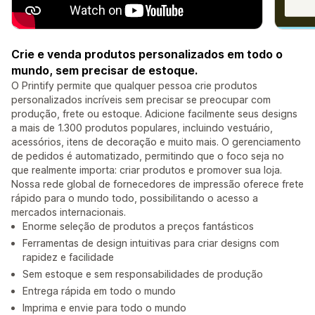
Crie e venda produtos personalizados em todo o
mundo, sem precisar de estoque.
O Printify permite que qualquer pessoa crie produtos
personalizados incríveis sem precisar se preocupar com
produção, frete ou estoque. Adicione facilmente seus designs
a mais de 1.300 produtos populares, incluindo vestuário,
acessórios, itens de decoração e muito mais. O gerenciamento
de pedidos é automatizado, permitindo que o foco seja no
que realmente importa: criar produtos e promover sua loja.
Nossa rede global de fornecedores de impressão oferece frete
rápido para o mundo todo, possibilitando o acesso a
mercados internacionais.
Enorme seleção de produtos a preços fantásticos
Ferramentas de design intuitivas para criar designs com
rapidez e facilidade
Sem estoque e sem responsabilidades de produção
Entrega rápida em todo o mundo
Imprima e envie para todo o mundo