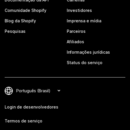
Comunidade Shopify
Investidores
Blog da Shopify
Imprensa e mídia
Pesquisas
Parceiros
Afiliados
Informações jurídicas
Status do serviço
Login de desenvolvedores
Termos de serviço