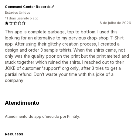
Command Center Records
Estados Unidos
11 dias usando o app
8 de julho de 2026
This app is complete garbage, top to bottom. I used this
looking for an alternative to my pervious drop-shop T-Shirt
app. After using their glitchy creation process, I created a
design and order 3 sample tshirts. When the shirts came, not
only was the quality poor on the print but the print melted and
stuck together which ruined the shirts. I reached out to their
JOKE of customer "support" org only, after 3 tries to get a
partial refund. Don't waste your time with this joke of a
company
Atendimento
Atendimento do app oferecido por Printify.
Recursos