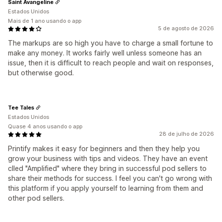
Saint Avangeline
Estados Unidos
Mais de 1 ano usando o app
5 de agosto de 2026
The markups are so high you have to charge a small fortune to
make any money. It works fairly well unless someone has an
issue, then it is difficult to reach people and wait on responses,
but otherwise good.
Tee Tales
Estados Unidos
Quase 4 anos usando o app
28 de julho de 2026
Printify makes it easy for beginners and then they help you
grow your business with tips and videos. They have an event
clled "Amplified" where they bring in successful pod sellers to
share their methods for success. I feel you can't go wrong with
this platform if you apply yourself to learning from them and
other pod sellers.