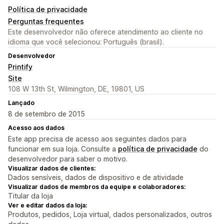
Política de privacidade
Perguntas frequentes
Este desenvolvedor não oferece atendimento ao cliente no
idioma que você selecionou: Português (brasil).
Desenvolvedor
Printify
Site
108 W 13th St, Wilmington, DE, 19801, US
Lançado
8 de setembro de 2015
Acesso aos dados
Este app precisa de acesso aos seguintes dados para
funcionar em sua loja. Consulte a
política de privacidade
do
desenvolvedor para saber o motivo.
Visualizar dados de clientes:
Dados sensíveis, dados de dispositivo e de atividade
Visualizar dados de membros da equipe e colaboradores:
Titular da loja
Ver e editar dados da loja:
Produtos, pedidos, Loja virtual, dados personalizados, outros