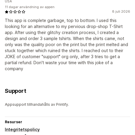
USA
11 dagar användning av appen
8 juli 2026
This app is complete garbage, top to bottom. I used this
looking for an alternative to my pervious drop-shop T-Shirt
app. After using their glitchy creation process, I created a
design and order 3 sample tshirts. When the shirts came, not
only was the quality poor on the print but the print melted and
stuck together which ruined the shirts. I reached out to their
JOKE of customer "support" org only, after 3 tries to get a
partial refund. Don't waste your time with this joke of a
company
Support
Appsupport tillhandahålls av Printify.
Resurser
Integritetspolicy