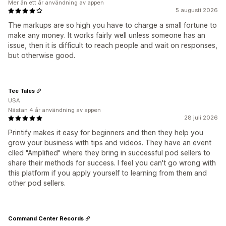
Mer än ett år användning av appen
5 augusti 2026
The markups are so high you have to charge a small fortune to
make any money. It works fairly well unless someone has an
issue, then it is difficult to reach people and wait on responses,
but otherwise good.
Tee Tales
USA
Nästan 4 år användning av appen
28 juli 2026
Printify makes it easy for beginners and then they help you
grow your business with tips and videos. They have an event
clled "Amplified" where they bring in successful pod sellers to
share their methods for success. I feel you can't go wrong with
this platform if you apply yourself to learning from them and
other pod sellers.
Command Center Records