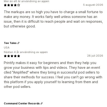
Mer än ett år användning av appen
5 augusti 2026
The markups are so high you have to charge a small fortune to
make any money. It works fairly well unless someone has an
issue, then it is difficult to reach people and wait on responses,
but otherwise good.
Tee Tales
USA
Nästan 4 år användning av appen
28 juli 2026
Printify makes it easy for beginners and then they help you
grow your business with tips and videos. They have an event
clled "Amplified" where they bring in successful pod sellers to
share their methods for success. I feel you can't go wrong with
this platform if you apply yourself to learning from them and
other pod sellers.
Command Center Records