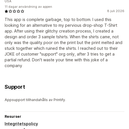
USA
11 dagar användning av appen
8 juli 2026
This app is complete garbage, top to bottom. I used this
looking for an alternative to my pervious drop-shop T-Shirt
app. After using their glitchy creation process, I created a
design and order 3 sample tshirts. When the shirts came, not
only was the quality poor on the print but the print melted and
stuck together which ruined the shirts. I reached out to their
JOKE of customer "support" org only, after 3 tries to get a
partial refund. Don't waste your time with this joke of a
company
Support
Appsupport tillhandahålls av Printify.
Resurser
Integritetspolicy