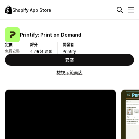
Shopify App Store
Printify: Print on Demand
定價
評分
開發者
免費安裝
4.7
(4,316)
Printify
安裝
檢視示範商店