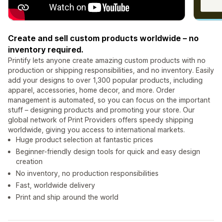
Create and sell custom products worldwide – no
inventory required.
Printify lets anyone create amazing custom products with no
production or shipping responsibilities, and no inventory. Easily
add your designs to over 1,300 popular products, including
apparel, accessories, home decor, and more. Order
management is automated, so you can focus on the important
stuff – designing products and promoting your store. Our
global network of Print Providers offers speedy shipping
worldwide, giving you access to international markets.
Huge product selection at fantastic prices
Beginner-friendly design tools for quick and easy design
creation
No inventory, no production responsibilities
Fast, worldwide delivery
Print and ship around the world