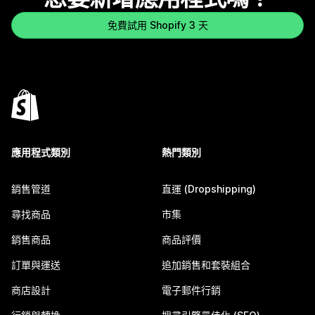
免費試用 Shopify 3 天
應用程式類別
熱門類別
銷售管道
直運 (Dropshipping)
尋找商品
市集
銷售商品
商品評價
訂單與運送
追加銷售和套裝組合
商店設計
電子郵件行銷