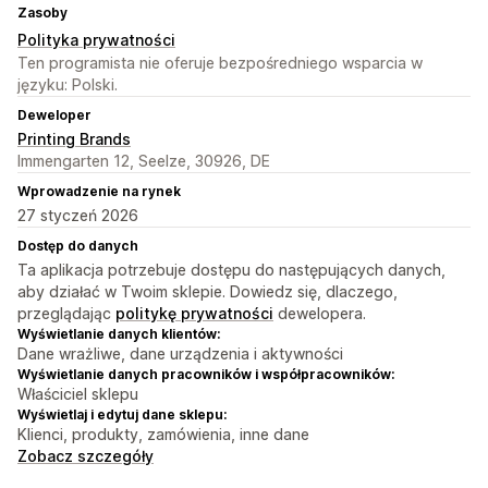
Zasoby
Polityka prywatności
Ten programista nie oferuje bezpośredniego wsparcia w
języku: Polski.
Deweloper
Printing Brands
Immengarten 12, Seelze, 30926, DE
Wprowadzenie na rynek
27 styczeń 2026
Dostęp do danych
Ta aplikacja potrzebuje dostępu do następujących danych,
aby działać w Twoim sklepie. Dowiedz się, dlaczego,
przeglądając
politykę prywatności
dewelopera.
Wyświetlanie danych klientów:
Dane wrażliwe, dane urządzenia i aktywności
Wyświetlanie danych pracowników i współpracowników:
Właściciel sklepu
Wyświetlaj i edytuj dane sklepu:
Klienci, produkty, zamówienia, inne dane
Zobacz szczegóły