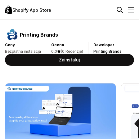
Shopify App Store
Printing Brands
Ceny
Ocena
Deweloper
Bezpłatna instalacja
0,0
(0 Recenzje)
Printing Brands
Zainstaluj