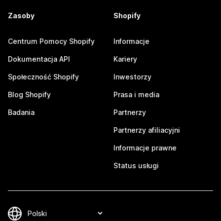
Zasoby
Shopify
Centrum Pomocy Shopify
Informacje
Dokumentacja API
Kariery
Społeczność Shopify
Inwestorzy
Blog Shopify
Prasa i media
Badania
Partnerzy
Partnerzy afiliacyjni
Informacje prawne
Status usługi