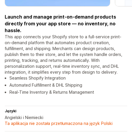
Launch and manage print-on-demand products
directly from your app store — no inventory, no
hassle.
This app connects your Shopify store to a full-service print-
on-demand platform that automates product creation,
fulfillment, and shipping. Merchants can design products,
publish them to their store, and let the system handle orders,
printing, tracking, and returns automatically. With
personalization support, real-time inventory sync, and DHL
integration, it simplifies every step from design to delivery.
Seamless Shopify Integration
Automated Fulfillment & DHL Shipping
Real-Time Inventory & Returns Management
Języki
Angielski i Niemiecki
Ta aplikacja nie została przetłumaczona na język Polski