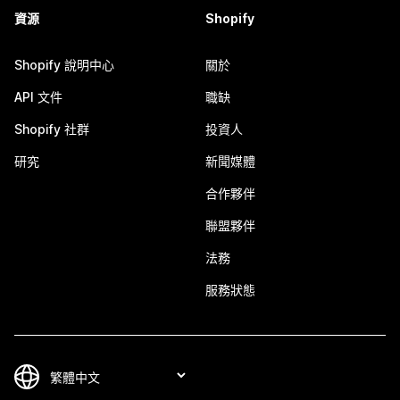
資源
Shopify
Shopify 說明中心
關於
API 文件
職缺
Shopify 社群
投資人
研究
新聞媒體
合作夥伴
聯盟夥伴
法務
服務狀態