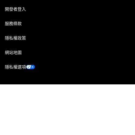
開發者登入
服務條款
隱私權政策
網站地圖
隱私權選項