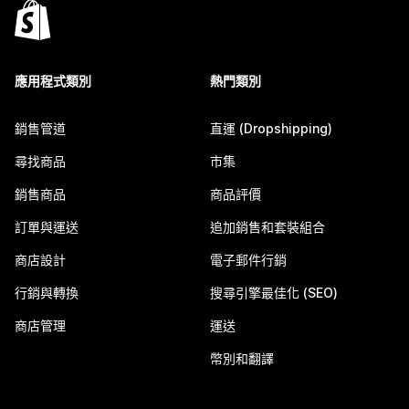
應用程式類別
熱門類別
銷售管道
直運 (Dropshipping)
尋找商品
市集
銷售商品
商品評價
訂單與運送
追加銷售和套裝組合
商店設計
電子郵件行銷
行銷與轉換
搜尋引擎最佳化 (SEO)
商店管理
運送
幣別和翻譯