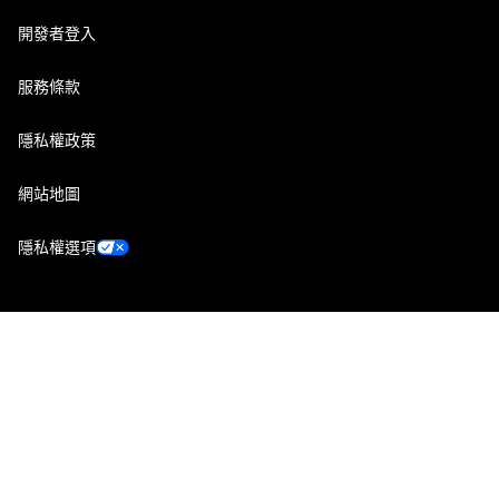
開發者登入
服務條款
隱私權政策
網站地圖
隱私權選項