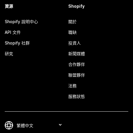
資源
Shopify
Shopify 說明中心
關於
API 文件
職缺
Shopify 社群
投資人
研究
新聞媒體
合作夥伴
聯盟夥伴
法務
服務狀態