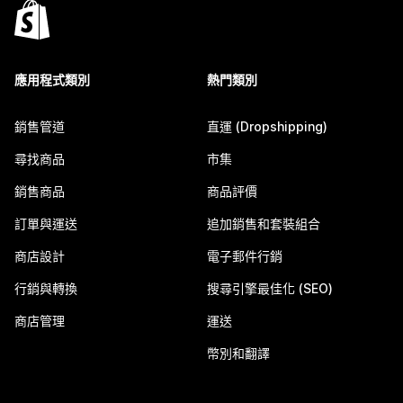
應用程式類別
熱門類別
銷售管道
直運 (Dropshipping)
尋找商品
市集
銷售商品
商品評價
訂單與運送
追加銷售和套裝組合
商店設計
電子郵件行銷
行銷與轉換
搜尋引擎最佳化 (SEO)
商店管理
運送
幣別和翻譯