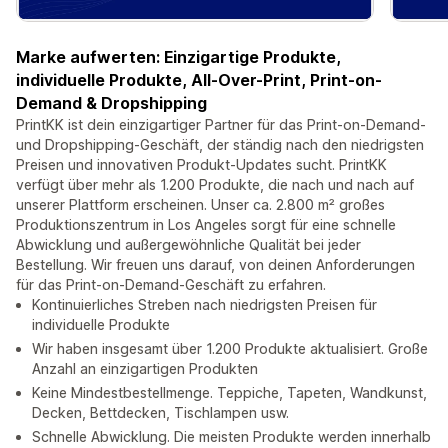
Marke aufwerten: Einzigartige Produkte,
individuelle Produkte, All-Over-Print, Print-on-
Demand & Dropshipping
PrintKK ist dein einzigartiger Partner für das Print-on-Demand-
und Dropshipping-Geschäft, der ständig nach den niedrigsten
Preisen und innovativen Produkt-Updates sucht. PrintKK
verfügt über mehr als 1.200 Produkte, die nach und nach auf
unserer Plattform erscheinen. Unser ca. 2.800 m² großes
Produktionszentrum in Los Angeles sorgt für eine schnelle
Abwicklung und außergewöhnliche Qualität bei jeder
Bestellung. Wir freuen uns darauf, von deinen Anforderungen
für das Print-on-Demand-Geschäft zu erfahren.
Kontinuierliches Streben nach niedrigsten Preisen für
individuelle Produkte
Wir haben insgesamt über 1.200 Produkte aktualisiert. Große
Anzahl an einzigartigen Produkten
Keine Mindestbestellmenge. Teppiche, Tapeten, Wandkunst,
Decken, Bettdecken, Tischlampen usw.
Schnelle Abwicklung. Die meisten Produkte werden innerhalb