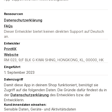
Ressourcen
Datenschutzerklärung
FAQs
Dieser Entwickler bietet keinen direkten Support auf Deutsch
an.
Entwickler
PrintKK
Website
RM 023, 9/F BLK G KWAI SHING, HONGKONG, KL, 00000, HK
Eingeführt
1. September 2023
Datenzugriff
Damit diese App in deinem Shop funktioniert, benötigt sie
Zugriff auf die folgenden Daten. Die Gründe dafür findest du in
der
Datenschutzerklärung
des Entwicklers bzw. der
Entwicklerin.
Kund:innendaten einsehen:
Sensible Daten, Geräte- und Aktivitätsdaten