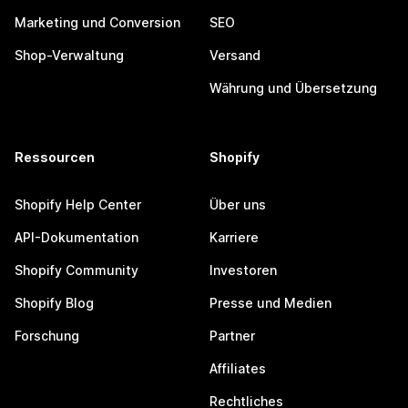
Marketing und Conversion
SEO
Shop-Verwaltung
Versand
Währung und Übersetzung
Ressourcen
Shopify
Shopify Help Center
Über uns
API-Dokumentation
Karriere
Shopify Community
Investoren
Shopify Blog
Presse und Medien
Forschung
Partner
Affiliates
Rechtliches