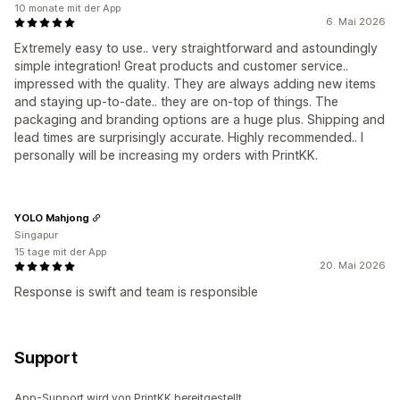
10 monate mit der App
6. Mai 2026
Extremely easy to use.. very straightforward and astoundingly
simple integration! Great products and customer service..
impressed with the quality. They are always adding new items
and staying up-to-date.. they are on-top of things. The
packaging and branding options are a huge plus. Shipping and
lead times are surprisingly accurate. Highly recommended.. I
personally will be increasing my orders with PrintKK.
YOLO Mahjong
Singapur
15 tage mit der App
20. Mai 2026
Response is swift and team is responsible
Support
App-Support wird von PrintKK bereitgestellt.