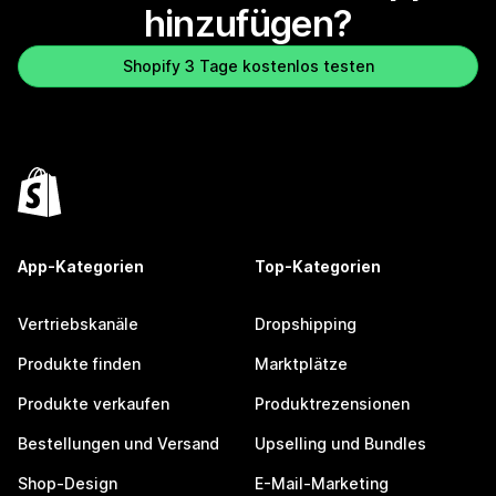
hinzufügen?
Shopify 3 Tage kostenlos testen
App-Kategorien
Top-Kategorien
Vertriebskanäle
Dropshipping
Produkte finden
Marktplätze
Produkte verkaufen
Produktrezensionen
Bestellungen und Versand
Upselling und Bundles
Shop-Design
E-Mail-Marketing