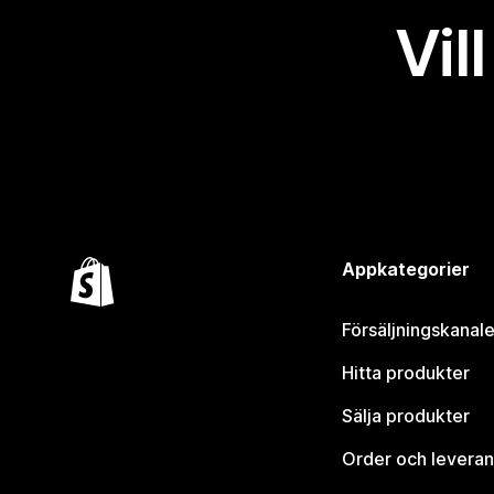
Vil
Appkategorier
Försäljningskanale
Hitta produkter
Sälja produkter
Order och leveran