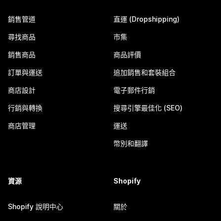
銷售管道
直運 (Dropshipping)
尋找商品
市集
銷售商品
商品評價
訂單與運送
追加銷售和套裝組合
商店設計
電子郵件行銷
行銷與轉換
搜尋引擎最佳化 (SEO)
商店管理
運送
幣別和翻譯
資源
Shopify
Shopify 說明中心
關於